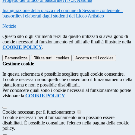
Progetto del trittico di bassorilievi N.S. Assunta
Inaugurazione della piazza del comune di Sessame contenente i
bassorilievi elaborati dagli studenti del Liceo Artistico
Notizie
Questo sito o gli strumenti terzi da questo utilizzati si avvalgono di
cookie necessari al funzionamento ed utili alle finalità illustrate nella
COOKIE POLICY
.
Personalizza
Rifiuta tutti
i cookies
Accetta tutti
i cookies
Gestione cookie
In questa schermata è possibile scegliere quali cookie consentire.
I cookie necessari sono quelli che consentono il funzionamento della
piattaforma e non è possibile disabilitarli.
Per conoscere quali sono i cookie necessari al funzionamento potete
visionare la
COOKIE POLICY
.
Cookie necessari per il funzionamento
I cookie necessari per il funzionamento non possono essere
disabilitati. È possibile consultare l'elenco nella pagina della cookie
policy.