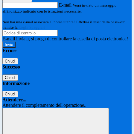
E-mail
Verrà inviato un messaggio
all'indirizzo indicato con le istruzioni necessarie.
Non hai una e-mail associata al nome utente? Effettua il reset della password
tramite la
Login Spaggiari
E-mail inviata, si prega di controllare la casella di posta elettronica!
Errore
Chiudi
Successo
Chiudi
Informazione
Chiudi
Attendere...
Attendere il completamento dell'operazione...