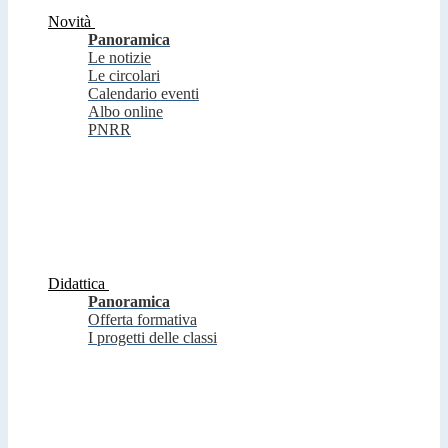
Novità
Panoramica
Le notizie
Le circolari
Calendario eventi
Albo online
PNRR
Didattica
Panoramica
Offerta formativa
I progetti delle classi