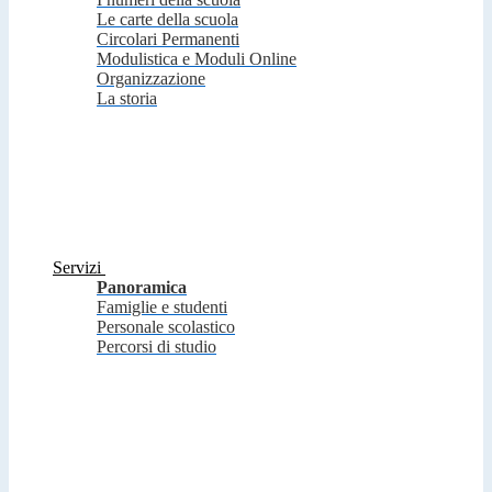
Le carte della scuola
Circolari Permanenti
Modulistica e Moduli Online
Organizzazione
La storia
Servizi
Panoramica
Famiglie e studenti
Personale scolastico
Percorsi di studio