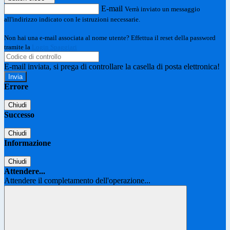
E-mail
Verrà inviato un messaggio
all'indirizzo indicato con le istruzioni necessarie.
Non hai una e-mail associata al nome utente? Effettua il reset della password
tramite la
Login Spaggiari
E-mail inviata, si prega di controllare la casella di posta elettronica!
Errore
Chiudi
Successo
Chiudi
Informazione
Chiudi
Attendere...
Attendere il completamento dell'operazione...