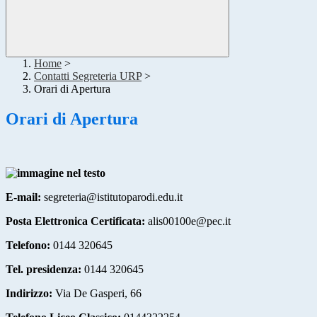
Home
>
Contatti Segreteria URP
>
Orari di Apertura
Orari di Apertura
E-mail:
segreteria@istitutoparodi.edu.it
Posta Elettronica Certificata:
alis00100e@pec.it
Telefono:
0144 320645
Tel. presidenza:
0144 320645
Indirizzo:
Via De Gasperi, 66