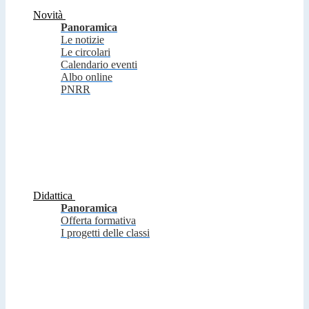
Novità
Panoramica
Le notizie
Le circolari
Calendario eventi
Albo online
PNRR
Didattica
Panoramica
Offerta formativa
I progetti delle classi