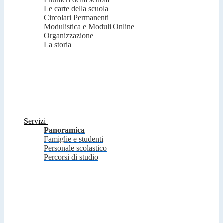
Le carte della scuola
Circolari Permanenti
Modulistica e Moduli Online
Organizzazione
La storia
Servizi
Panoramica
Famiglie e studenti
Personale scolastico
Percorsi di studio