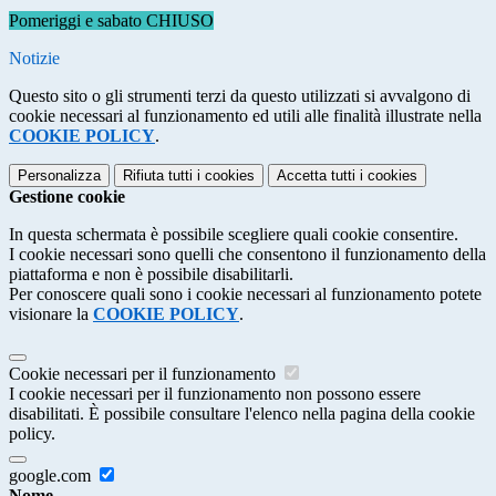
Pomeriggi e sabato CHIUSO
Notizie
Questo sito o gli strumenti terzi da questo utilizzati si avvalgono di
cookie necessari al funzionamento ed utili alle finalità illustrate nella
COOKIE POLICY
.
Personalizza
Rifiuta tutti
i cookies
Accetta tutti
i cookies
Gestione cookie
In questa schermata è possibile scegliere quali cookie consentire.
I cookie necessari sono quelli che consentono il funzionamento della
piattaforma e non è possibile disabilitarli.
Per conoscere quali sono i cookie necessari al funzionamento potete
visionare la
COOKIE POLICY
.
Cookie necessari per il funzionamento
I cookie necessari per il funzionamento non possono essere
disabilitati. È possibile consultare l'elenco nella pagina della cookie
policy.
google.com
Nome