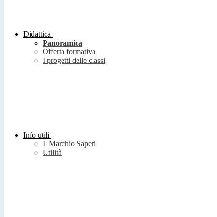
Didattica
Panoramica
Offerta formativa
I progetti delle classi
Info utili
Il Marchio Saperi
Utilità