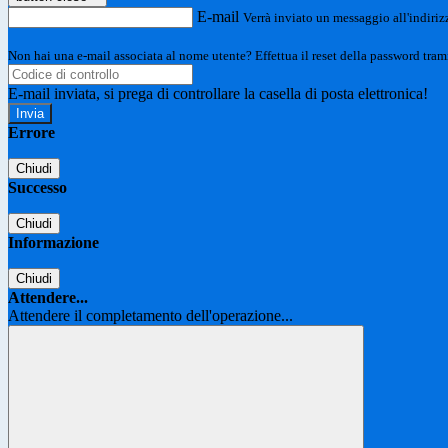
E-mail
Verrà inviato un messaggio all'indirizz
Non hai una e-mail associata al nome utente? Effettua il reset della password tram
E-mail inviata, si prega di controllare la casella di posta elettronica!
Errore
Chiudi
Successo
Chiudi
Informazione
Chiudi
Attendere...
Attendere il completamento dell'operazione...