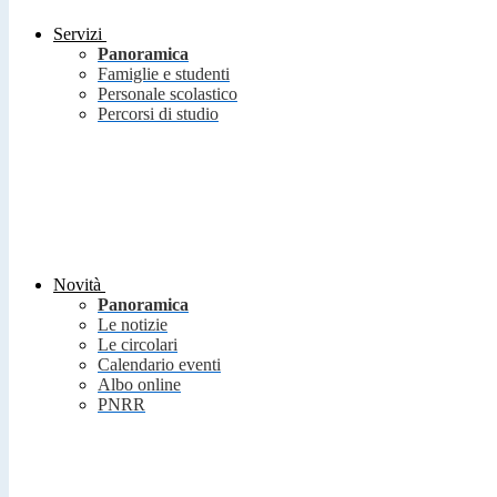
Servizi
Panoramica
Famiglie e studenti
Personale scolastico
Percorsi di studio
Novità
Panoramica
Le notizie
Le circolari
Calendario eventi
Albo online
PNRR