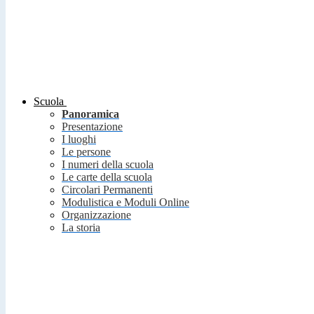
Scuola
Panoramica
Presentazione
I luoghi
Le persone
I numeri della scuola
Le carte della scuola
Circolari Permanenti
Modulistica e Moduli Online
Organizzazione
La storia