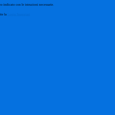
o indicato con le istruzioni necessarie.
ite la
Login Spaggiari