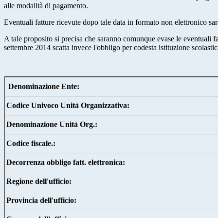
alle modalità di pagamento.
Eventuali fatture ricevute dopo tale data in formato non elettronico sa
A tale proposito si precisa che saranno comunque evase le eventuali f
settembre 2014 scatta invece l'obbligo per codesta istituzione scolasti
Denominazione Ente:
Codice Univoco Unità Organizzativa:
Denominazione Unità Org.:
Codice fiscale.:
Decorrenza obbligo fatt. elettronica:
Regione dell'ufficio:
Provincia dell'ufficio: