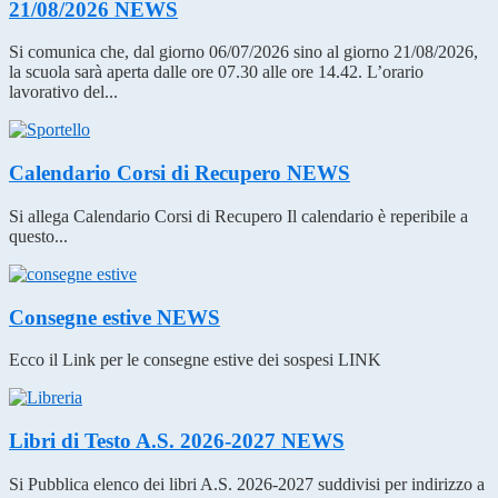
21/08/2026
NEWS
Si comunica che, dal giorno 06/07/2026 sino al giorno 21/08/2026,
la scuola sarà aperta dalle ore 07.30 alle ore 14.42. L’orario
lavorativo del...
Calendario Corsi di Recupero
NEWS
Si allega Calendario Corsi di Recupero Il calendario è reperibile a
questo...
Consegne estive
NEWS
Ecco il Link per le consegne estive dei sospesi LINK
Libri di Testo A.S. 2026-2027
NEWS
Si Pubblica elenco dei libri A.S. 2026-2027 suddivisi per indirizzo a