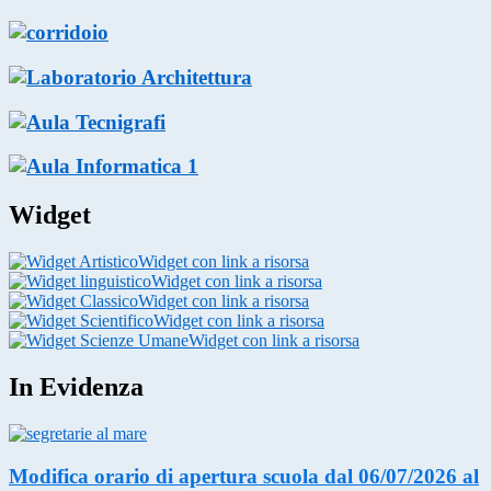
Widget
Widget con link a risorsa
Widget con link a risorsa
Widget con link a risorsa
Widget con link a risorsa
Widget con link a risorsa
In Evidenza
Modifica orario di apertura scuola dal 06/07/2026 al