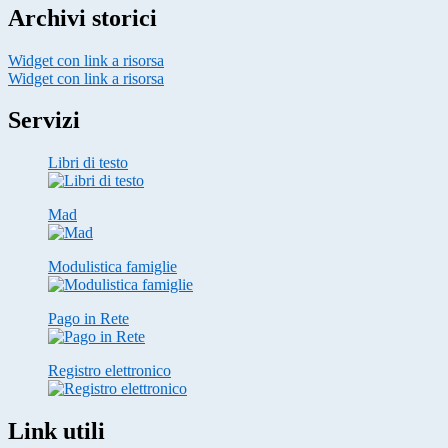
Archivi storici
Widget con link a risorsa
Widget con link a risorsa
Servizi
Libri di testo
Mad
Modulistica famiglie
Pago in Rete
Registro elettronico
Link utili