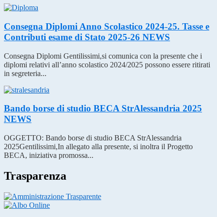
Consegna Diplomi Anno Scolastico 2024-25. Tasse e
Contributi esame di Stato 2025-26
NEWS
Consegna Diplomi Gentilissimi,si comunica con la presente che i
diplomi relativi all’anno scolastico 2024/2025 possono essere ritirati
in segreteria...
Bando borse di studio BECA StrAlessandria 2025
NEWS
OGGETTO: Bando borse di studio BECA StrAlessandria
2025Gentilissimi,In allegato alla presente, si inoltra il Progetto
BECA, iniziativa promossa...
Trasparenza