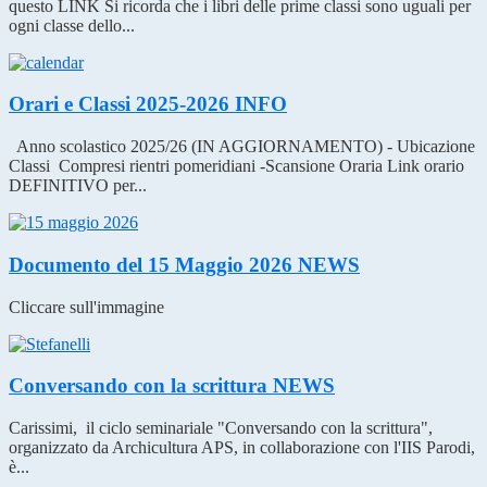
questo LINK Si ricorda che i libri delle prime classi sono uguali per
ogni classe dello...
Orari e Classi 2025-2026
INFO
Anno scolastico 2025/26 (IN AGGIORNAMENTO) - Ubicazione
Classi Compresi rientri pomeridiani -Scansione Oraria Link orario
DEFINITIVO per...
Documento del 15 Maggio 2026
NEWS
Cliccare sull'immagine
Conversando con la scrittura
NEWS
Carissimi, il ciclo seminariale "Conversando con la scrittura",
organizzato da Archicultura APS, in collaborazione con l'IIS Parodi,
è...