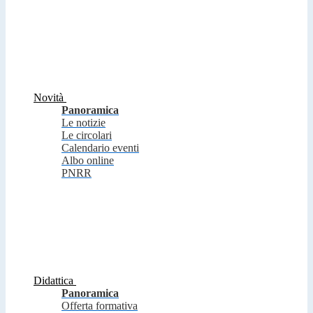
Novità
Panoramica
Le notizie
Le circolari
Calendario eventi
Albo online
PNRR
Didattica
Panoramica
Offerta formativa