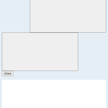
close