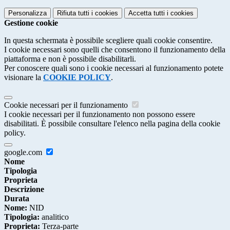
Personalizza
Rifiuta tutti
i cookies
Accetta tutti
i cookies
Gestione cookie
In questa schermata è possibile scegliere quali cookie consentire.
I cookie necessari sono quelli che consentono il funzionamento della
piattaforma e non è possibile disabilitarli.
Per conoscere quali sono i cookie necessari al funzionamento potete
visionare la
COOKIE POLICY
.
Cookie necessari per il funzionamento
I cookie necessari per il funzionamento non possono essere
disabilitati. È possibile consultare l'elenco nella pagina della cookie
policy.
google.com
Nome
Tipologia
Proprieta
Descrizione
Durata
Nome:
NID
Tipologia:
analitico
Proprieta:
Terza-parte