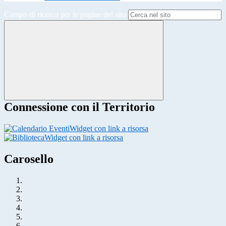
Campo di ricerca per le pagine del sito
Connessione con il Territorio
Widget con link a risorsa
Widget con link a risorsa
Carosello