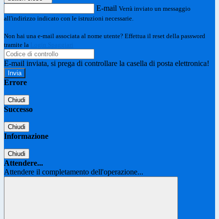
E-mail
Verrà inviato un messaggio
all'indirizzo indicato con le istruzioni necessarie.
Non hai una e-mail associata al nome utente? Effettua il reset della password
tramite la
Login Spaggiari
E-mail inviata, si prega di controllare la casella di posta elettronica!
Errore
Chiudi
Successo
Chiudi
Informazione
Chiudi
Attendere...
Attendere il completamento dell'operazione...