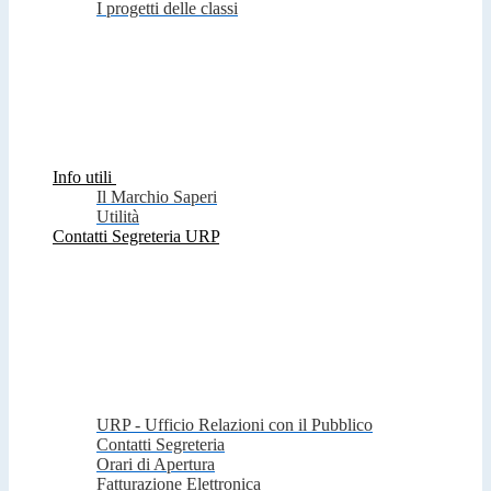
I progetti delle classi
Info utili
Il Marchio Saperi
Utilità
Contatti Segreteria URP
URP - Ufficio Relazioni con il Pubblico
Contatti Segreteria
Orari di Apertura
Fatturazione Elettronica