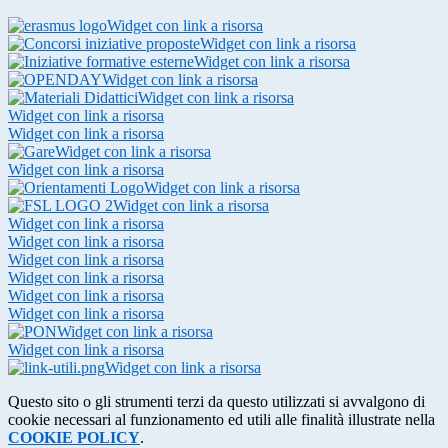
Widget con link a risorsa
Widget con link a risorsa
Widget con link a risorsa
Widget con link a risorsa
Widget con link a risorsa
Widget con link a risorsa
Widget con link a risorsa
Widget con link a risorsa
Widget con link a risorsa
Widget con link a risorsa
Widget con link a risorsa
Widget con link a risorsa
Widget con link a risorsa
Widget con link a risorsa
Widget con link a risorsa
Widget con link a risorsa
Widget con link a risorsa
Widget con link a risorsa
Widget con link a risorsa
Widget con link a risorsa
Questo sito o gli strumenti terzi da questo utilizzati si avvalgono di
cookie necessari al funzionamento ed utili alle finalità illustrate nella
COOKIE POLICY
.