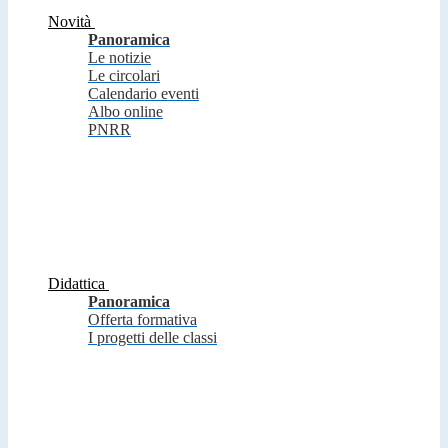
Novità
Panoramica
Le notizie
Le circolari
Calendario eventi
Albo online
PNRR
Didattica
Panoramica
Offerta formativa
I progetti delle classi