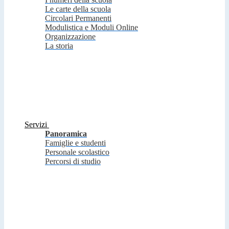
Le carte della scuola
Circolari Permanenti
Modulistica e Moduli Online
Organizzazione
La storia
Servizi
Panoramica
Famiglie e studenti
Personale scolastico
Percorsi di studio