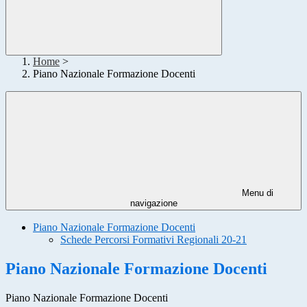
Home
>
Piano Nazionale Formazione Docenti
Menu di
navigazione
Piano Nazionale Formazione Docenti
Schede Percorsi Formativi Regionali 20-21
Piano Nazionale Formazione Docenti
Piano Nazionale Formazione Docenti