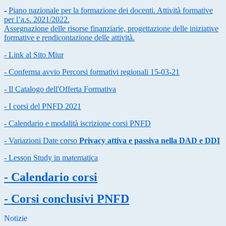
-
Piano nazionale per la formazione dei docenti. Attività formative
per l’a.s. 2021/2022.
Assegnazione delle risorse finanziarie, progettazione delle iniziative
formative e rendicontazione delle attività.
- Link al Sito Miur
- Conferma avvio Percorsi formativi regionali 15-03-21
- Il Catalogo dell'Offerta Formativa
- I corsi del PNFD 2021
-
Calendario e modalità iscrizione corsi PNFD
- Variazioni Date corso
Privacy attiva e passiva nella DAD e DDI
- Lesson Study in matematica
- Calendario corsi
- Corsi conclusivi PNFD
Notizie