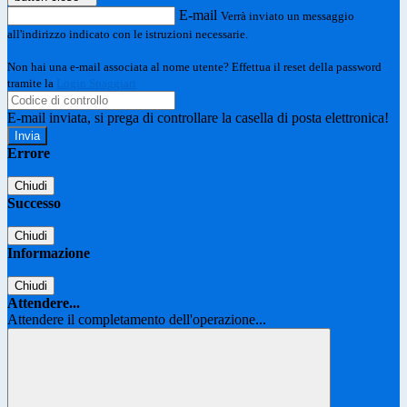
E-mail
Verrà inviato un messaggio
all'indirizzo indicato con le istruzioni necessarie.
Non hai una e-mail associata al nome utente? Effettua il reset della password
tramite la
Login Spaggiari
E-mail inviata, si prega di controllare la casella di posta elettronica!
Errore
Chiudi
Successo
Chiudi
Informazione
Chiudi
Attendere...
Attendere il completamento dell'operazione...