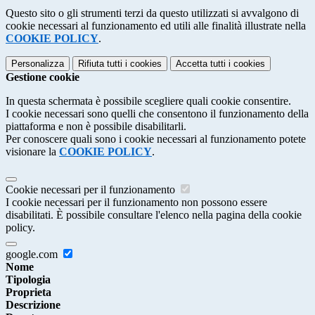
Questo sito o gli strumenti terzi da questo utilizzati si avvalgono di
cookie necessari al funzionamento ed utili alle finalità illustrate nella
COOKIE POLICY
.
Personalizza
Rifiuta tutti
i cookies
Accetta tutti
i cookies
Gestione cookie
In questa schermata è possibile scegliere quali cookie consentire.
I cookie necessari sono quelli che consentono il funzionamento della
piattaforma e non è possibile disabilitarli.
Per conoscere quali sono i cookie necessari al funzionamento potete
visionare la
COOKIE POLICY
.
Cookie necessari per il funzionamento
I cookie necessari per il funzionamento non possono essere
disabilitati. È possibile consultare l'elenco nella pagina della cookie
policy.
google.com
Nome
Tipologia
Proprieta
Descrizione