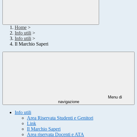
Home
>
Info utili
>
Info utili
>
Il Marchio Saperi
Menu di
navigazione
Info utili
Area Riservata Studenti e Genitori
Link
Il Marchio Saperi
Area riservata Docenti e ATA