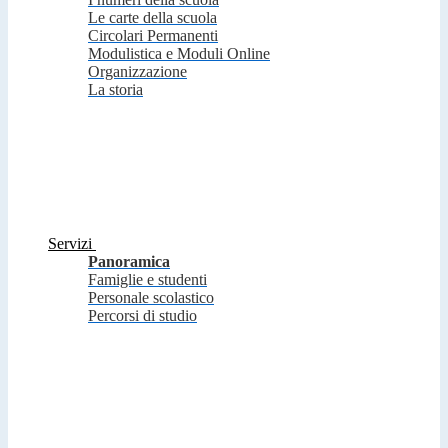
Le carte della scuola
Circolari Permanenti
Modulistica e Moduli Online
Organizzazione
La storia
Servizi
Panoramica
Famiglie e studenti
Personale scolastico
Percorsi di studio