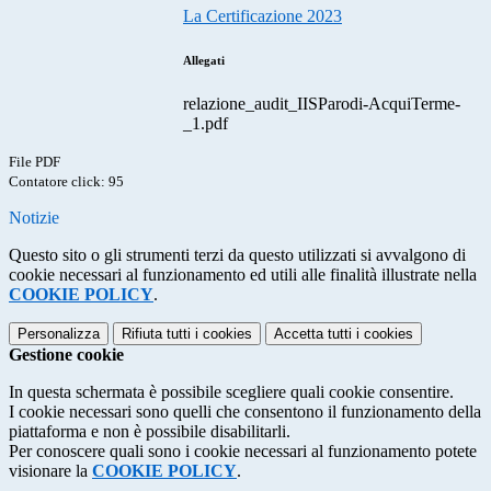
La Certificazione 2023
Allegati
relazione_audit_IISParodi-AcquiTerme-
_1.pdf
File PDF
Contatore click: 95
Notizie
Questo sito o gli strumenti terzi da questo utilizzati si avvalgono di
cookie necessari al funzionamento ed utili alle finalità illustrate nella
COOKIE POLICY
.
Personalizza
Rifiuta tutti
i cookies
Accetta tutti
i cookies
Gestione cookie
In questa schermata è possibile scegliere quali cookie consentire.
I cookie necessari sono quelli che consentono il funzionamento della
piattaforma e non è possibile disabilitarli.
Per conoscere quali sono i cookie necessari al funzionamento potete
visionare la
COOKIE POLICY
.