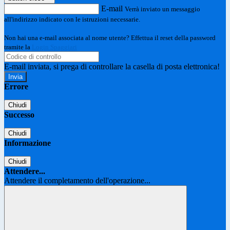
E-mail
Verrà inviato un messaggio
all'indirizzo indicato con le istruzioni necessarie.
Non hai una e-mail associata al nome utente? Effettua il reset della password
tramite la
Login Spaggiari
E-mail inviata, si prega di controllare la casella di posta elettronica!
Errore
Chiudi
Successo
Chiudi
Informazione
Chiudi
Attendere...
Attendere il completamento dell'operazione...