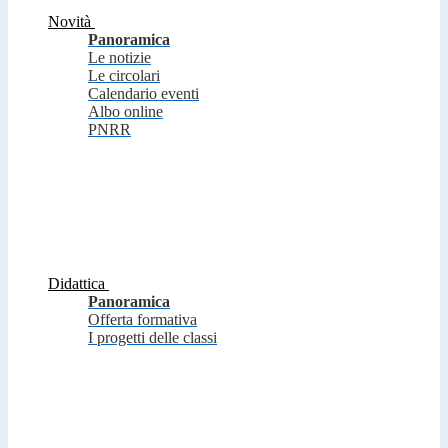
Novità
Panoramica
Le notizie
Le circolari
Calendario eventi
Albo online
PNRR
Didattica
Panoramica
Offerta formativa
I progetti delle classi