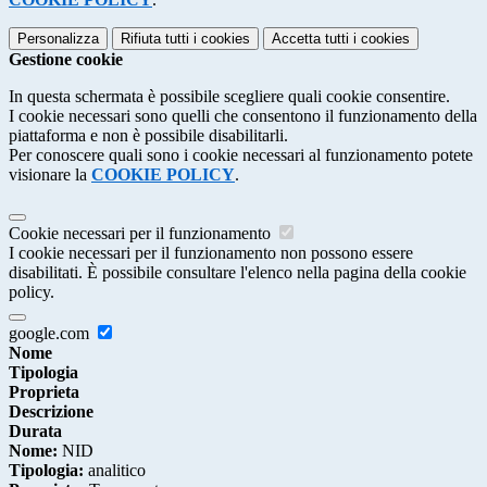
Personalizza
Rifiuta tutti
i cookies
Accetta tutti
i cookies
Gestione cookie
In questa schermata è possibile scegliere quali cookie consentire.
I cookie necessari sono quelli che consentono il funzionamento della
piattaforma e non è possibile disabilitarli.
Per conoscere quali sono i cookie necessari al funzionamento potete
visionare la
COOKIE POLICY
.
Cookie necessari per il funzionamento
I cookie necessari per il funzionamento non possono essere
disabilitati. È possibile consultare l'elenco nella pagina della cookie
policy.
google.com
Nome
Tipologia
Proprieta
Descrizione
Durata
Nome:
NID
Tipologia:
analitico