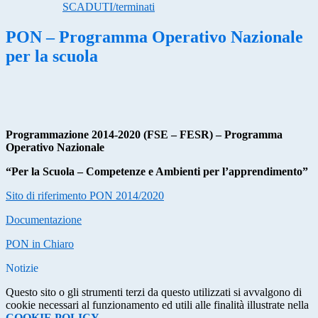
SCADUTI/terminati
PON – Programma Operativo Nazionale
per la scuola
Programmazione 2014-2020 (FSE – FESR) – Programma
Operativo Nazionale
“Per la Scuola – Competenze e Ambienti per l’apprendimento”
Sito di riferimento PON 2014/2020
Documentazione
PON in Chiaro
Notizie
Questo sito o gli strumenti terzi da questo utilizzati si avvalgono di
cookie necessari al funzionamento ed utili alle finalità illustrate nella
COOKIE POLICY
.