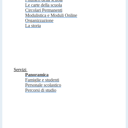
Le carte della scuola
Circolari Permanenti
Modulistica e Moduli Online
Organizzazione
La storia
Servizi
Panoramica
Famiglie e studenti
Personale scolastico
Percorsi di studio