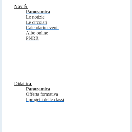
Novità
Panoramica
Le notizie
Le circolari
Calendario eventi
Albo online
PNRR
Didattica
Panoramica
Offerta formativa
I progetti delle classi