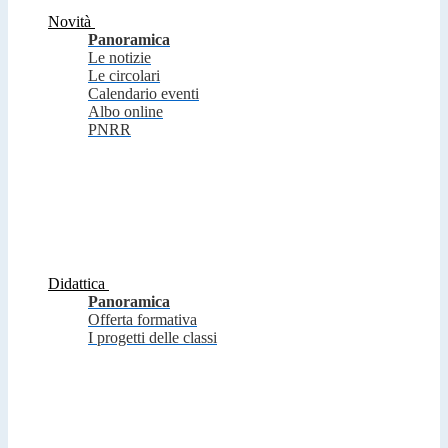
Novità
Panoramica
Le notizie
Le circolari
Calendario eventi
Albo online
PNRR
Didattica
Panoramica
Offerta formativa
I progetti delle classi