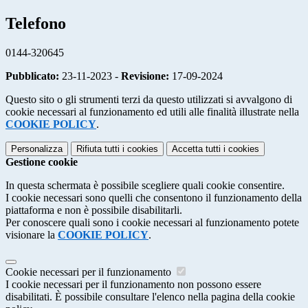
Telefono
0144-320645
Pubblicato:
23-11-2023 -
Revisione:
17-09-2024
Questo sito o gli strumenti terzi da questo utilizzati si avvalgono di
cookie necessari al funzionamento ed utili alle finalità illustrate nella
COOKIE POLICY
.
Personalizza
Rifiuta tutti
i cookies
Accetta tutti
i cookies
Gestione cookie
In questa schermata è possibile scegliere quali cookie consentire.
I cookie necessari sono quelli che consentono il funzionamento della
piattaforma e non è possibile disabilitarli.
Per conoscere quali sono i cookie necessari al funzionamento potete
visionare la
COOKIE POLICY
.
Cookie necessari per il funzionamento
I cookie necessari per il funzionamento non possono essere
disabilitati. È possibile consultare l'elenco nella pagina della cookie