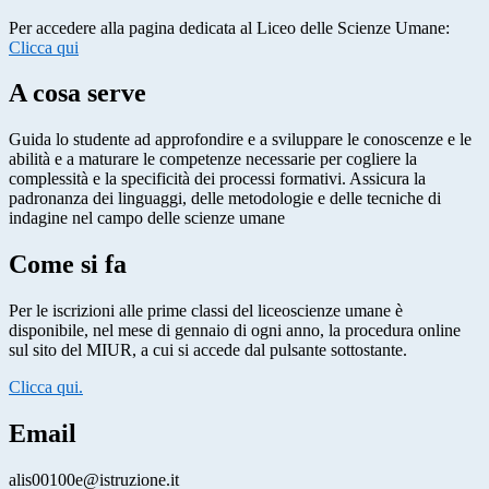
Per accedere alla pagina dedicata al Liceo delle Scienze Umane:
Clicca qui
A cosa serve
Guida lo studente ad approfondire e a sviluppare le conoscenze e le
abilità e a maturare le competenze necessarie per cogliere la
complessità e la specificità dei processi formativi. Assicura la
padronanza dei linguaggi, delle metodologie e delle tecniche di
indagine nel campo delle scienze umane
Come si fa
Per le iscrizioni alle prime classi del liceoscienze umane è
disponibile, nel mese di gennaio di ogni anno, la procedura online
sul sito del MIUR, a cui si accede dal pulsante sottostante.
Clicca qui.
Email
alis00100e@istruzione.it