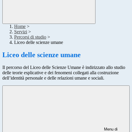
Home
>
Servizi
>
Percorsi di studio
>
Liceo delle scienze umane
Liceo delle scienze umane
Il percorso del Liceo delle Scienze Umane è indirizzato allo studio
delle teorie esplicative e dei fenomeni collegati alla costruzione
dell’identità personale e delle relazioni umane e sociali.
Menu di