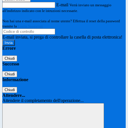
E-mail
Verrà inviato un messaggio
all'indirizzo indicato con le istruzioni necessarie.
Non hai una e-mail associata al nome utente? Effettua il reset della password
tramite la
Login Spaggiari
E-mail inviata, si prega di controllare la casella di posta elettronica!
Errore
Chiudi
Successo
Chiudi
Informazione
Chiudi
Attendere...
Attendere il completamento dell'operazione...