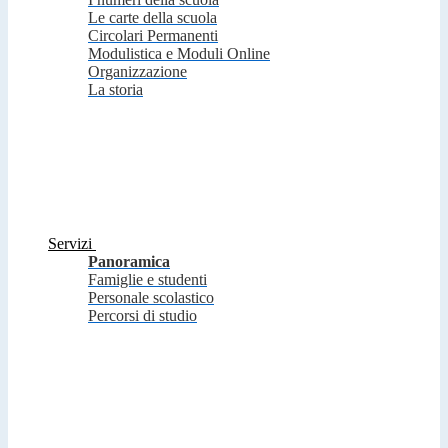
Le carte della scuola
Circolari Permanenti
Modulistica e Moduli Online
Organizzazione
La storia
Servizi
Panoramica
Famiglie e studenti
Personale scolastico
Percorsi di studio