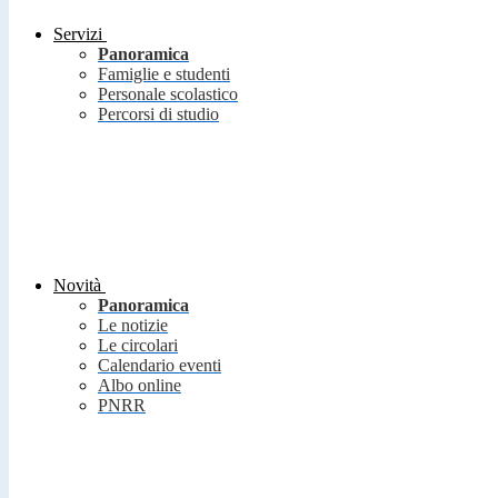
Servizi
Panoramica
Famiglie e studenti
Personale scolastico
Percorsi di studio
Novità
Panoramica
Le notizie
Le circolari
Calendario eventi
Albo online
PNRR