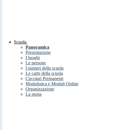
Scuola
Panoramica
Presentazione
I luoghi
Le persone
I numeri della scuola
Le carte della scuola
Circolari Permanenti
Modulistica e Moduli Online
Organizzazione
La storia