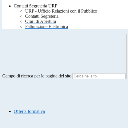
Contatti Segreteria URP
URP - Ufficio Relazioni con il Pubblico
Contatti Segreteria
Orari di Apertura
Fatturazione Elettronica
Campo di ricerca per le pagine del sito
Offerta formativa