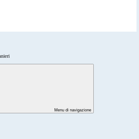
anieri
Menu di navigazione