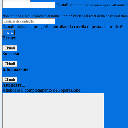
E-mail
Verrà inviato un messaggio all'indirizz
Non hai una e-mail associata al nome utente? Effettua il reset della password tram
E-mail inviata, si prega di controllare la casella di posta elettronica!
Errore
Chiudi
Successo
Chiudi
Informazione
Chiudi
Attendere...
Attendere il completamento dell'operazione...