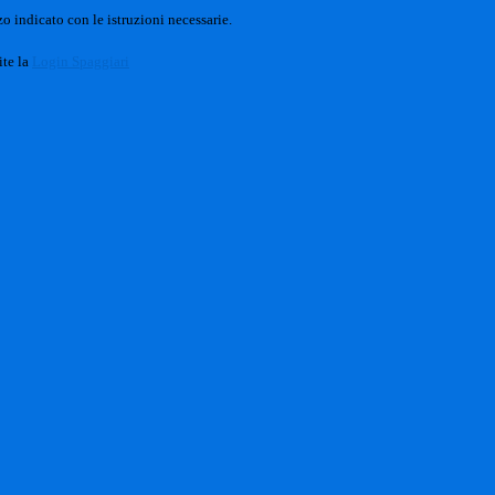
o indicato con le istruzioni necessarie.
ite la
Login Spaggiari