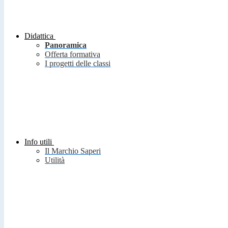
Didattica
Panoramica
Offerta formativa
I progetti delle classi
Info utili
Il Marchio Saperi
Utilità