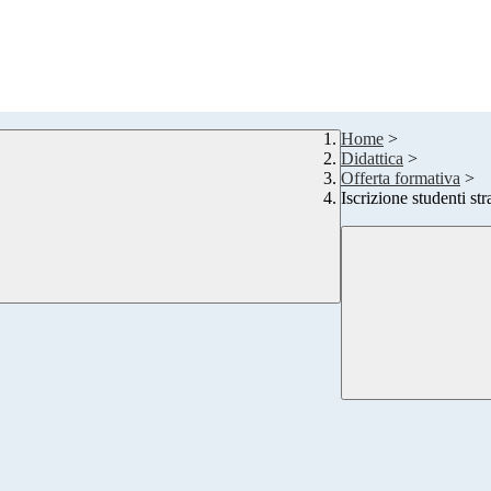
Home
>
Didattica
>
Offerta formativa
>
Iscrizione studenti str