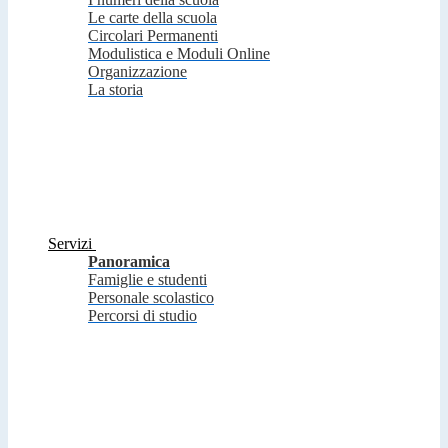
Le carte della scuola
Circolari Permanenti
Modulistica e Moduli Online
Organizzazione
La storia
Servizi
Panoramica
Famiglie e studenti
Personale scolastico
Percorsi di studio