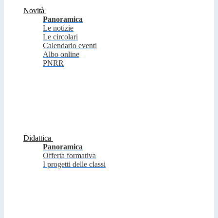
Novità
Panoramica
Le notizie
Le circolari
Calendario eventi
Albo online
PNRR
Didattica
Panoramica
Offerta formativa
I progetti delle classi