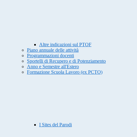
Altre indicazioni sul PTOF
Piano annuale delle attività
Programmazioni docenti
Sportelli di Recupero e di Potenziamento
Anno e Semestre all'Estero
Formazione Scuola Lavoro (ex PCTO)
I Sites del Parodi