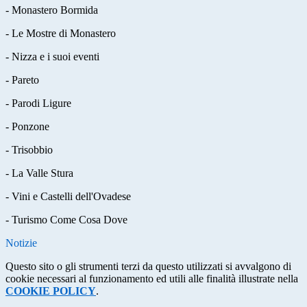
- Monastero Bormida
- Le Mostre di Monastero
- Nizza e i suoi eventi
- Pareto
- Parodi Ligure
- Ponzone
- Trisobbio
- La Valle Stura
- Vini e Castelli dell'Ovadese
- Turismo Come Cosa Dove
Notizie
Questo sito o gli strumenti terzi da questo utilizzati si avvalgono di
cookie necessari al funzionamento ed utili alle finalità illustrate nella
COOKIE POLICY
.