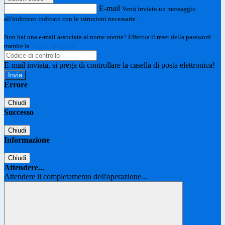
E-mail
Verrà inviato un messaggio
all'indirizzo indicato con le istruzioni necessarie.
Non hai una e-mail associata al nome utente? Effettua il reset della password
tramite la
Login Spaggiari
E-mail inviata, si prega di controllare la casella di posta elettronica!
Errore
Chiudi
Successo
Chiudi
Informazione
Chiudi
Attendere...
Attendere il completamento dell'operazione...