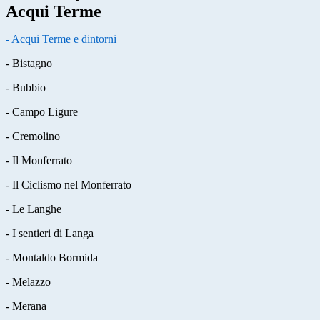
Acqui Terme
- Acqui Terme e dintorni
- Bistagno
- Bubbio
- Campo Ligure
- Cremolino
- Il Monferrato
- Il Ciclismo nel Monferrato
- Le Langhe
- I sentieri di Langa
- Montaldo Bormida
- Melazzo
- Merana