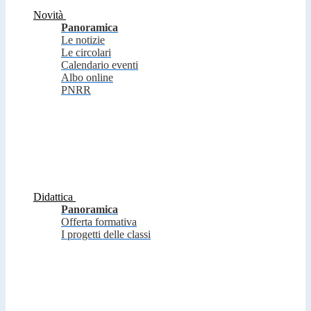
Novità
Panoramica
Le notizie
Le circolari
Calendario eventi
Albo online
PNRR
Didattica
Panoramica
Offerta formativa
I progetti delle classi