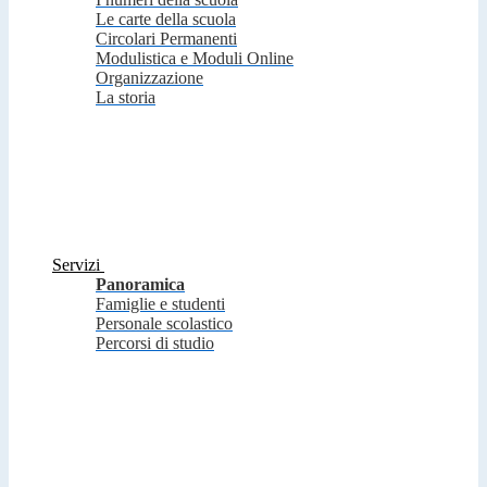
Le carte della scuola
Circolari Permanenti
Modulistica e Moduli Online
Organizzazione
La storia
Servizi
Panoramica
Famiglie e studenti
Personale scolastico
Percorsi di studio