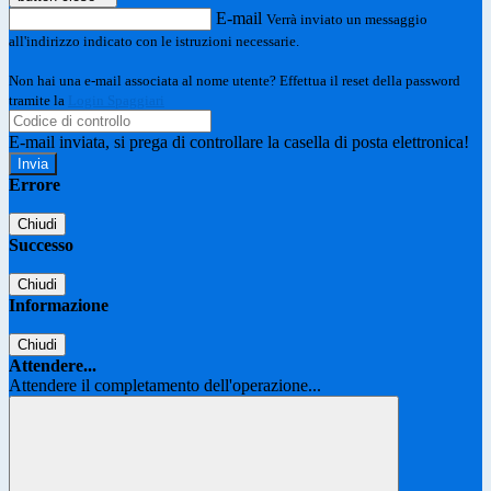
E-mail
Verrà inviato un messaggio
all'indirizzo indicato con le istruzioni necessarie.
Non hai una e-mail associata al nome utente? Effettua il reset della password
tramite la
Login Spaggiari
E-mail inviata, si prega di controllare la casella di posta elettronica!
Errore
Chiudi
Successo
Chiudi
Informazione
Chiudi
Attendere...
Attendere il completamento dell'operazione...