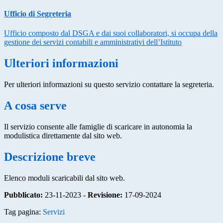
Ufficio di Segreteria
Ufficio composto dal DSGA e dai suoi collaboratori, si occupa della
gestione dei servizi contabili e amministrativi dell’Istituto
Ulteriori informazioni
Per ulteriori informazioni su questo servizio contattare la segreteria.
A cosa serve
Il servizio consente alle famiglie di scaricare in autonomia la
modulistica direttamente dal sito web.
Descrizione breve
Elenco moduli scaricabili dal sito web.
Pubblicato:
23-11-2023 -
Revisione:
17-09-2024
Tag pagina:
Servizi