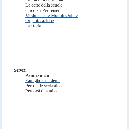
Le carte della scuola
Circolari Permanenti
Modulistica e Moduli Online
Organizzazione
La storia
Servizi
Panoramica
Famiglie e studenti
Personale scolastico
Percorsi di studio