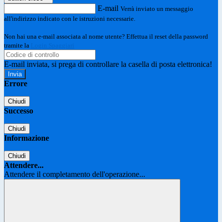
E-mail
Verrà inviato un messaggio
all'indirizzo indicato con le istruzioni necessarie.
Non hai una e-mail associata al nome utente? Effettua il reset della password
tramite la
Login Spaggiari
E-mail inviata, si prega di controllare la casella di posta elettronica!
Errore
Chiudi
Successo
Chiudi
Informazione
Chiudi
Attendere...
Attendere il completamento dell'operazione...