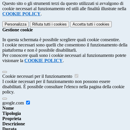
Questo sito o gli strumenti terzi da questo utilizzati si avvalgono di
cookie necessari al funzionamento ed utili alle finalità illustrate nella
COOKIE POLICY
.
Personalizza
Rifiuta tutti
i cookies
Accetta tutti
i cookies
Gestione cookie
In questa schermata è possibile scegliere quali cookie consentire.
I cookie necessari sono quelli che consentono il funzionamento della
piattaforma e non è possibile disabilitarli.
Per conoscere quali sono i cookie necessari al funzionamento potete
visionare la
COOKIE POLICY
.
Cookie necessari per il funzionamento
I cookie necessari per il funzionamento non possono essere
disabilitati. È possibile consultare l'elenco nella pagina della cookie
policy.
google.com
Nome
Tipologia
Proprieta
Descrizione
Durata