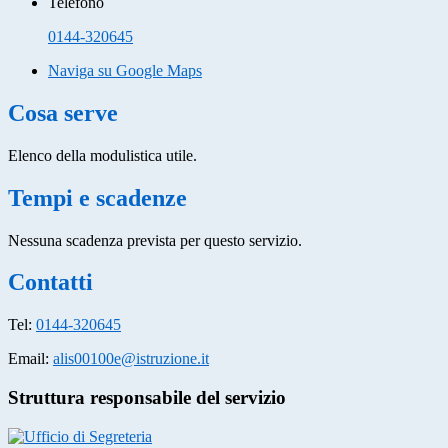
Telefono
0144-320645
Naviga su Google Maps
Cosa serve
Elenco della modulistica utile.
Tempi e scadenze
Nessuna scadenza prevista per questo servizio.
Contatti
Tel:
0144-320645
Email:
alis00100e@istruzione.it
Struttura responsabile del servizio