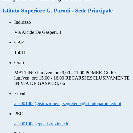
Istituto Superiore G. Parodi - Sede Principale
Indirizzo
Via Alcide De Gasperi, 1
CAP
15011
Orari
MATTINO lun./ven. ore 9,00 - 11,00 POMERIGGIO
lun./ven. ore 15.00 - 16,00 RECARSI ESCLUSIVAMENTE
IN VIA DE GASPERI, 66
Email
alis00100e@istruzione.it; segreteria@istitutoparodi.edu.it
PEC
alis00100e@pec.istruzione.it