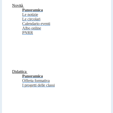
Novità
Panoramica
Le notizie
Le circolari
Calendario eventi
Albo online
PNRR
Didattica
Panoramica
Offerta formativa
I progetti delle classi