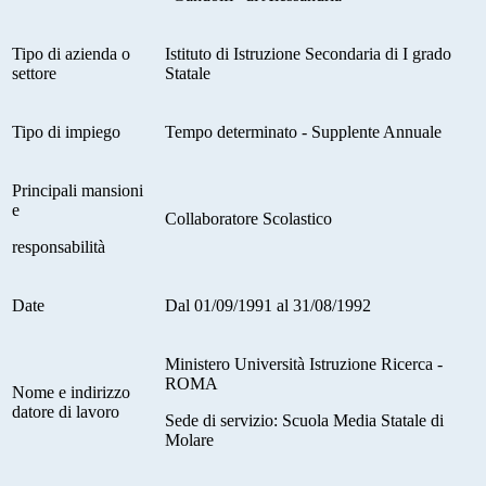
Tipo di azienda o
Istituto di Istruzione Secondaria di I grado
settore
Statale
Tipo di impiego
Tempo determinato - Supplente Annuale
Principali mansioni
e
Collaboratore Scolastico
responsabilità
Date
Dal 01/09/1991 al 31/08/1992
Ministero Università Istruzione Ricerca -
ROMA
Nome e indirizzo
datore di lavoro
Sede di servizio: Scuola Media Statale di
Molare