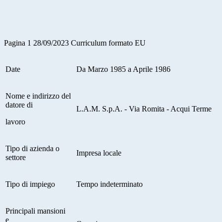
Pagina 1 28/09/2023 Curriculum formato EU
Date
Da Marzo 1985 a Aprile 1986
Nome e indirizzo del
datore di
L.A.M. S.p.A. - Via Romita - Acqui Terme
lavoro
Tipo di azienda o
Impresa locale
settore
Tipo di impiego
Tempo indeterminato
Principali mansioni
e