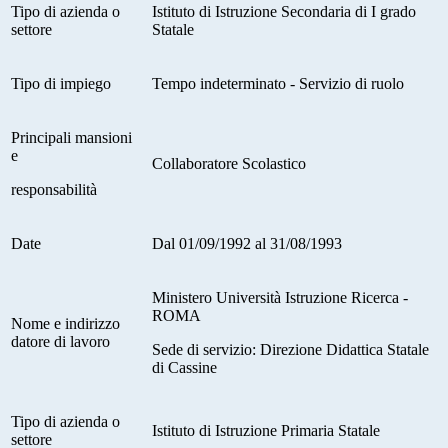
Tipo di azienda o
Istituto di Istruzione Secondaria di I grado
settore
Statale
Tipo di impiego
Tempo indeterminato - Servizio di ruolo
Principali mansioni
e
Collaboratore Scolastico
responsabilità
Date
Dal 01/09/1992 al 31/08/1993
Ministero Università Istruzione Ricerca -
ROMA
Nome e indirizzo
datore di lavoro
Sede di servizio: Direzione Didattica Statale
di Cassine
Tipo di azienda o
Istituto di Istruzione Primaria Statale
settore