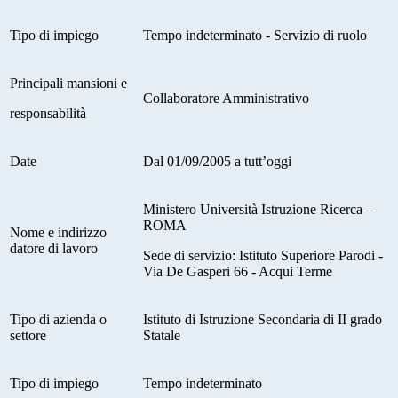
Tipo di impiego
Tempo indeterminato - Servizio di ruolo
Principali mansioni e
Collaboratore Amministrativo
responsabilità
Date
Dal 01/09/2005 a tutt’oggi
Ministero Università Istruzione Ricerca –
ROMA
Nome e indirizzo
datore di lavoro
Sede di servizio: Istituto Superiore Parodi -
Via De Gasperi 66 - Acqui Terme
Tipo di azienda o
Istituto di Istruzione Secondaria di II grado
settore
Statale
Tipo di impiego
Tempo indeterminato