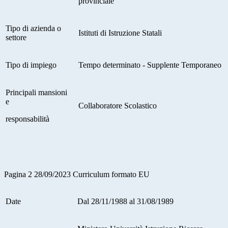
provinciale
Tipo di azienda o
Istituti di Istruzione Statali
settore
Tipo di impiego
Tempo determinato - Supplente Temporaneo
Principali mansioni
e
Collaboratore Scolastico
responsabilità
Pagina 2 28/09/2023 Curriculum formato EU
Date
Dal 28/11/1988 al 31/08/1989