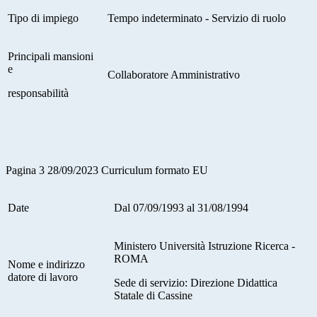
Tipo di impiego
Tempo indeterminato - Servizio di ruolo
Principali mansioni
e
Collaboratore Amministrativo
responsabilità
Pagina 3 28/09/2023 Curriculum formato EU
Date
Dal 07/09/1993 al 31/08/1994
Ministero Università Istruzione Ricerca -
ROMA
Nome e indirizzo
datore di lavoro
Sede di servizio: Direzione Didattica
Statale di Cassine