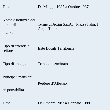
Date
Da Maggio 1987 a Ottobre 1987
Nome e indirizzo del
Terme di Acqui S.p.A. - Piazza Italia, 1
datore di
Acqui Terme
lavoro
Tipo di azienda o
Ente Locale Territoriale
settore
Tipo di impiego
Tempo determinato
Principali mansioni
e
Portiere d’Albergo
responsabilità
Date
Da Ottobre 1987 a Gennaio 1988