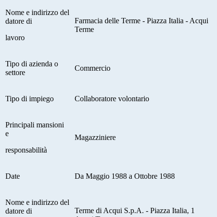
Nome e indirizzo del
Farmacia delle Terme - Piazza Italia - Acqui
datore di
Terme
lavoro
Tipo di azienda o
Commercio
settore
Tipo di impiego
Collaboratore volontario
Principali mansioni
e
Magazziniere
responsabilità
Date
Da Maggio 1988 a Ottobre 1988
Nome e indirizzo del
Terme di Acqui S.p.A. - Piazza Italia, 1
datore di