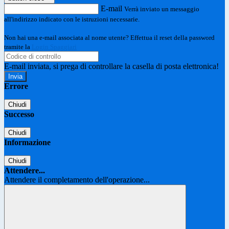
E-mail
Verrà inviato un messaggio
all'indirizzo indicato con le istruzioni necessarie.
Non hai una e-mail associata al nome utente? Effettua il reset della password
tramite la
Login Spaggiari
E-mail inviata, si prega di controllare la casella di posta elettronica!
Errore
Chiudi
Successo
Chiudi
Informazione
Chiudi
Attendere...
Attendere il completamento dell'operazione...