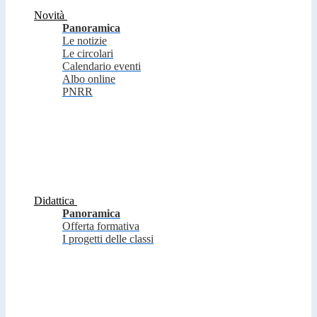
Novità
Panoramica
Le notizie
Le circolari
Calendario eventi
Albo online
PNRR
Didattica
Panoramica
Offerta formativa
I progetti delle classi