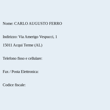
Nome: CARLO AUGUSTO FERRO
Indirizzo: Via Amerigo Vespucci, 1
15011 Acqui Terme (AL)
Telefono fisso e cellulare:
Fax / Posta Elettronica:
Codice fiscale: