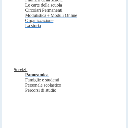
Le carte della scuola
Circolari Permanenti
Modulistica e Moduli Online
Organizzazione
La storia
Servizi
Panoramica
Famiglie e studenti
Personale scolastico
Percorsi di studio