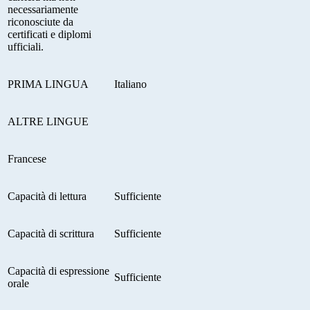
necessariamente
riconosciute da
certificati e diplomi
ufficiali
.
P
RIMA LINGUA
Italiano
A
LTRE LINGUE
Francese
Capacità di lettura
Sufficiente
Capacità di scrittura
Sufficiente
Capacità di espressione
Sufficiente
orale