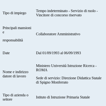
Tempo indeterminato - Servizio di ruolo -
Tipo di impiego
Vincitore di concorso riservato
Principali mansioni
e
Collaboratore Amministrativo
responsabilità
Date
Dal 01/09/1993 al 06/09/1993
Ministero Università Istruzione Ricerca -
ROMA
Nome e indirizzo
datore di lavoro
Sede di servizio: Direzione Didattica Statale
di Spigno Monferrato
Tipo di azienda o
Istituto di Istruzione Primaria Statale
settore