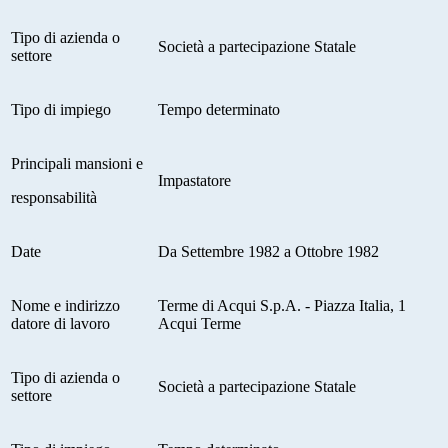
Tipo di azienda o
Società a partecipazione Statale
settore
Tipo di impiego
Tempo determinato
Principali mansioni e
Impastatore
responsabilità
Date
Da Settembre 1982 a Ottobre 1982
Nome e indirizzo
Terme di Acqui S.p.A. - Piazza Italia, 1
datore di lavoro
Acqui Terme
Tipo di azienda o
Società a partecipazione Statale
settore