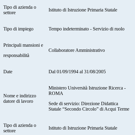
Tipo di azienda o
Istituto di Istruzione Primaria Statale
settore
Tipo di impiego
Tempo indeterminato - Servizio di ruolo
Principali mansioni e
Collaboratore Amministrativo
responsabilità
Date
Dal 01/09/1994 al 31/08/2005
Ministero Università Istruzione Ricerca -
ROMA
Nome e indirizzo
datore di lavoro
Sede di servizio: Direzione Didattica
Statale “Secondo Circolo” di Acqui Terme
Tipo di azienda o
Istituto di Istruzione Primaria Statale
settore