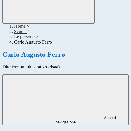
Home
>
Scuola
>
Le persone
>
Carlo Augusto Ferro
Carlo Augusto Ferro
Direttore amministrativo (dsga)
Menu di
navigazione