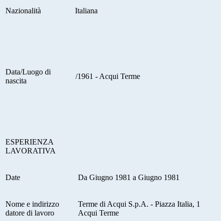
Nazionalità
Italiana
Data/Luogo di
/1961 - Acqui Terme
nascita
E
SPERIENZA
LAVORATIVA
Date
Da Giugno 1981 a Giugno 1981
Nome e indirizzo
Terme di Acqui S.p.A. - Piazza Italia, 1
datore di lavoro
Acqui Terme