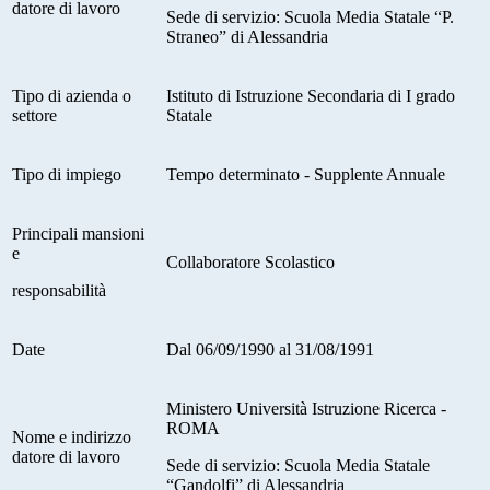
datore di lavoro
Sede di servizio: Scuola Media Statale “P.
Straneo” di Alessandria
Tipo di azienda o
Istituto di Istruzione Secondaria di I grado
settore
Statale
Tipo di impiego
Tempo determinato - Supplente Annuale
Principali mansioni
e
Collaboratore Scolastico
responsabilità
Date
Dal 06/09/1990 al 31/08/1991
Ministero Università Istruzione Ricerca -
ROMA
Nome e indirizzo
datore di lavoro
Sede di servizio: Scuola Media Statale
“Gandolfi” di Alessandria