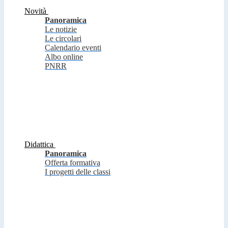
Novità
Panoramica
Le notizie
Le circolari
Calendario eventi
Albo online
PNRR
Didattica
Panoramica
Offerta formativa
I progetti delle classi