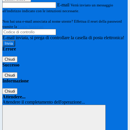
E-mail
Verrà inviato un messaggio
all'indirizzo indicato con le istruzioni necessarie.
Non hai una e-mail associata al nome utente? Effettua il reset della password
tramite la
Login Spaggiari
E-mail inviata, si prega di controllare la casella di posta elettronica!
Errore
Chiudi
Successo
Chiudi
Informazione
Chiudi
Attendere...
Attendere il completamento dell'operazione...