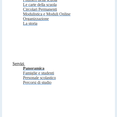
Le carte della scuola
Circolari Permanenti
Modulistica e Moduli Online
Organizzazione
La storia
Servizi
Panoramica
Famiglie e studenti
Personale scolastico
Percorsi di studio