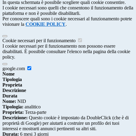
In questa schermata è possibile scegliere quali cookie consentire.
I cookie necessari sono quelli che consentono il funzionamento della
piattaforma e non è possibile disabilitarli.
Per conoscere quali sono i cookie necessari al funzionamento potete
visionare la
COOKIE POLICY
.
Cookie necessari per il funzionamento
I cookie necessari per il funzionamento non possono essere
disabilitati. È possibile consultare l'elenco nella pagina della cookie
policy.
google.com
Nome
Tipologia
Proprieta
Descrizione
Durata
Nome:
NID
Tipologia:
analitico
Proprieta:
Terza-parte
Descrizione:
Questo cookie è impostato da DoubleClick (che è di
proprietà di Google) per aiutarti a costruire un profilo dei tuoi
interessi e mostrarti annunci pertinenti su altri siti.
Durata:
6 mesi 3 giorni