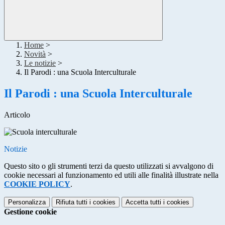
Home
>
Novità
>
Le notizie
>
Il Parodi : una Scuola Interculturale
Il Parodi : una Scuola Interculturale
Articolo
Notizie
Questo sito o gli strumenti terzi da questo utilizzati si avvalgono di
cookie necessari al funzionamento ed utili alle finalità illustrate nella
COOKIE POLICY
.
Personalizza
Rifiuta tutti
i cookies
Accetta tutti
i cookies
Gestione cookie