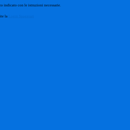
o indicato con le istruzioni necessarie.
ite la
Login Spaggiari