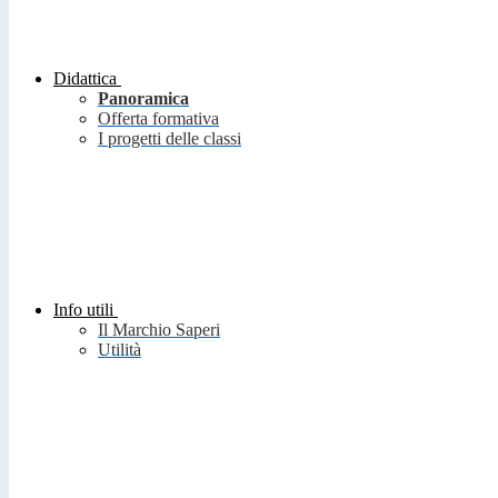
Didattica
Panoramica
Offerta formativa
I progetti delle classi
Info utili
Il Marchio Saperi
Utilità