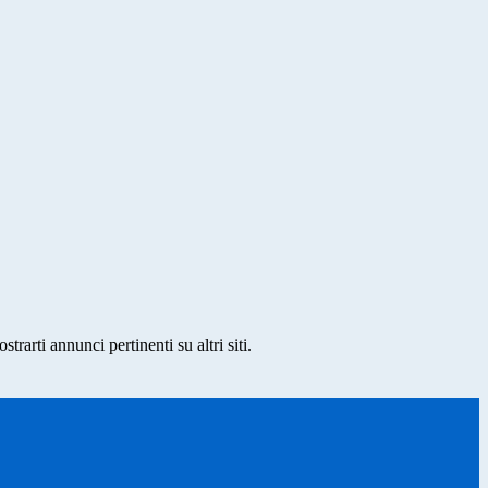
rarti annunci pertinenti su altri siti.