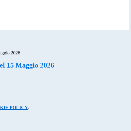
aggio 2026
el 15 Maggio 2026
KIE POLICY
.