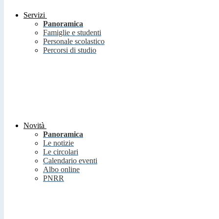
Servizi
Panoramica
Famiglie e studenti
Personale scolastico
Percorsi di studio
Novità
Panoramica
Le notizie
Le circolari
Calendario eventi
Albo online
PNRR