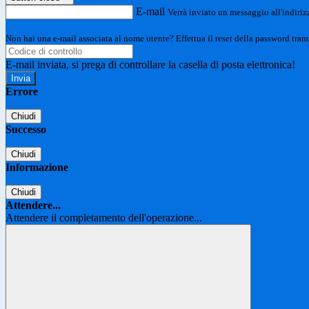
E-mail
Verrà inviato un messaggio all'indirizz
Non hai una e-mail associata al nome utente? Effettua il reset della password tram
E-mail inviata, si prega di controllare la casella di posta elettronica!
Errore
Chiudi
Successo
Chiudi
Informazione
Chiudi
Attendere...
Attendere il completamento dell'operazione...