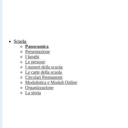
Scuola
Panoramica
Presentazione
I luoghi
Le persone
I numeri della scuola
Le carte della scuola
Circolari Permanenti
Modulistica e Moduli Online
Organizzazione
La storia