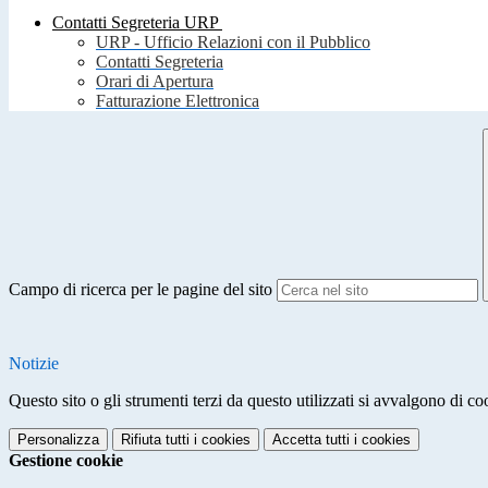
Contatti Segreteria URP
URP - Ufficio Relazioni con il Pubblico
Contatti Segreteria
Orari di Apertura
Fatturazione Elettronica
Campo di ricerca per le pagine del sito
Notizie
Questo sito o gli strumenti terzi da questo utilizzati si avvalgono di coo
Personalizza
Rifiuta tutti
i cookies
Accetta tutti
i cookies
Gestione cookie