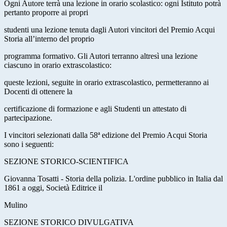
Ogni Autore terrà una lezione in orario scolastico: ogni Istituto potrà
pertanto proporre ai propri
studenti una lezione tenuta dagli Autori vincitori del Premio Acqui
Storia all’interno del proprio
programma formativo. Gli Autori terranno altresì una lezione
ciascuno in orario extrascolastico:
queste lezioni, seguite in orario extrascolastico, permetteranno ai
Docenti di ottenere la
certificazione di formazione e agli Studenti un attestato di
partecipazione.
I vincitori selezionati dalla 58ª edizione del Premio Acqui Storia
sono i seguenti:
SEZIONE STORICO-SCIENTIFICA
Giovanna Tosatti - Storia della polizia. L'ordine pubblico in Italia dal
1861 a oggi, Società Editrice il
Mulino
SEZIONE STORICO DIVULGATIVA