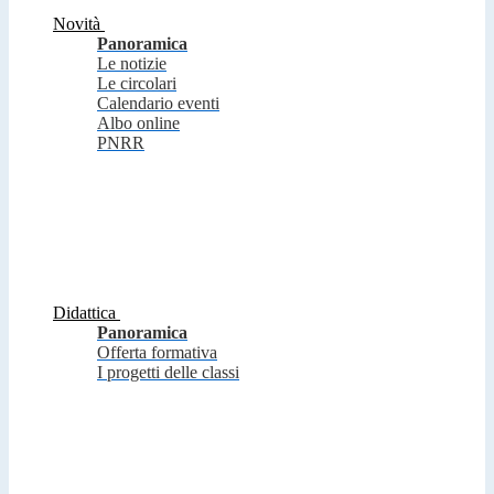
Novità
Panoramica
Le notizie
Le circolari
Calendario eventi
Albo online
PNRR
Didattica
Panoramica
Offerta formativa
I progetti delle classi