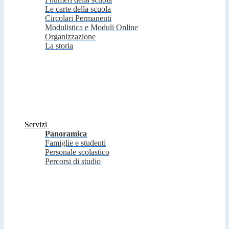
Le carte della scuola
Circolari Permanenti
Modulistica e Moduli Online
Organizzazione
La storia
Servizi
Panoramica
Famiglie e studenti
Personale scolastico
Percorsi di studio