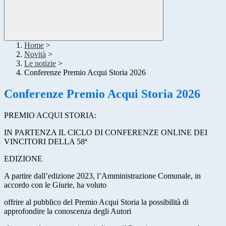
Home
>
Novità
>
Le notizie
>
Conferenze Premio Acqui Storia 2026
Conferenze Premio Acqui Storia 2026
PREMIO ACQUI STORIA:
IN PARTENZA IL CICLO DI CONFERENZE ONLINE DEI
VINCITORI DELLA 58ª
EDIZIONE
A partire dall’edizione 2023, l’Amministrazione Comunale, in
accordo con le Giurie, ha voluto
offrire al pubblico del Premio Acqui Storia la possibilità di
approfondire la conoscenza degli Autori