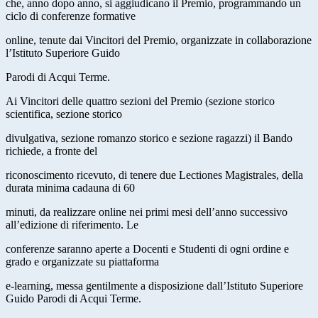
che, anno dopo anno, si aggiudicano il Premio, programmando un
ciclo di conferenze formative
online, tenute dai Vincitori del Premio, organizzate in collaborazione
l’Istituto Superiore Guido
Parodi di Acqui Terme.
Ai Vincitori delle quattro sezioni del Premio (sezione storico
scientifica, sezione storico
divulgativa, sezione romanzo storico e sezione ragazzi) il Bando
richiede, a fronte del
riconoscimento ricevuto, di tenere due Lectiones Magistrales, della
durata minima cadauna di 60
minuti, da realizzare online nei primi mesi dell’anno successivo
all’edizione di riferimento. Le
conferenze saranno aperte a Docenti e Studenti di ogni ordine e
grado e organizzate su piattaforma
e-learning, messa gentilmente a disposizione dall’Istituto Superiore
Guido Parodi di Acqui Terme.