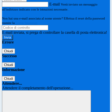
E-mail
Verrà inviato un messaggio
all'indirizzo indicato con le istruzioni necessarie.
Non hai una e-mail associata al nome utente? Effettua il reset della password
tramite la
Login Spaggiari
E-mail inviata, si prega di controllare la casella di posta elettronica!
Errore
Chiudi
Successo
Chiudi
Informazione
Chiudi
Attendere...
Attendere il completamento dell'operazione...