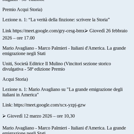
Premio Acqui Storia)
Lezione n. 1: “La verità della finzione: scrivere la Storia”
Link
https://meet.google.com/gry-cesg-bmx
⮚ Giovedì 26 febbraio
2026 – ore 17.00
Mario Avagliano - Marco Palmieri - Italiani d'America. La grande
emigrazione negli Stati
Uniti, Società Editrice Il Mulino (Vincitori sezione storico
divulgativa - 58ª edizione Premio
Acqui Storia)
Lezione n. 1: Mario Avagliano su "La grande emigrazione degli
italiani in America"
Link:
https://meet.google.com/xcx-yzpj-gzw
⮚ Giovedì 12 marzo 2026 – ore 10,30
Mario Avagliano - Marco Palmieri - Italiani d'America. La grande
emigrazione negli Stati