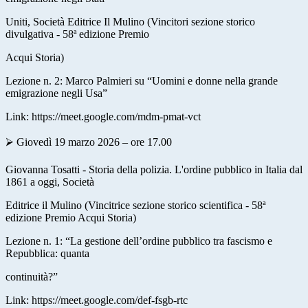
Uniti, Società Editrice Il Mulino (Vincitori sezione storico
divulgativa - 58ª edizione Premio
Acqui Storia)
Lezione n. 2: Marco Palmieri su “Uomini e donne nella grande
emigrazione negli Usa”
Link:
https://meet.google.com/mdm-pmat-vct
⮚ Giovedì 19 marzo 2026 – ore 17.00
Giovanna Tosatti - Storia della polizia. L'ordine pubblico in Italia dal
1861 a oggi, Società
Editrice il Mulino (Vincitrice sezione storico scientifica - 58ª
edizione Premio Acqui Storia)
Lezione n. 1: “La gestione dell’ordine pubblico tra fascismo e
Repubblica: quanta
continuità?”
Link:
https://meet.google.com/def-fsgb-rtc