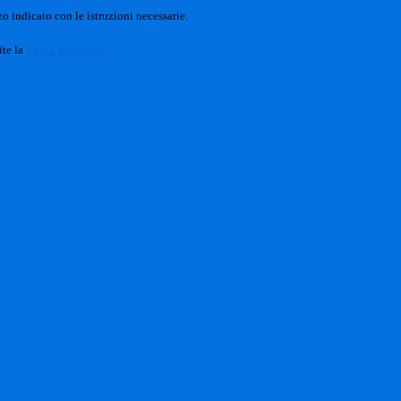
o indicato con le istruzioni necessarie.
ite la
Login Spaggiari