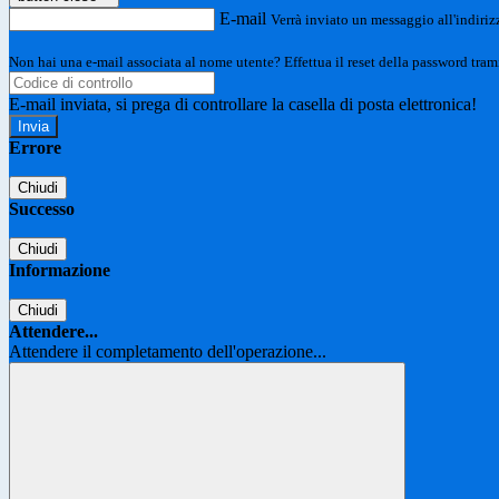
E-mail
Verrà inviato un messaggio all'indirizz
Non hai una e-mail associata al nome utente? Effettua il reset della password tram
E-mail inviata, si prega di controllare la casella di posta elettronica!
Errore
Chiudi
Successo
Chiudi
Informazione
Chiudi
Attendere...
Attendere il completamento dell'operazione...