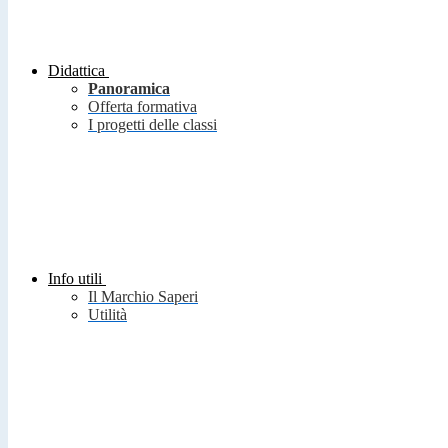
Didattica
Panoramica
Offerta formativa
I progetti delle classi
Info utili
Il Marchio Saperi
Utilità