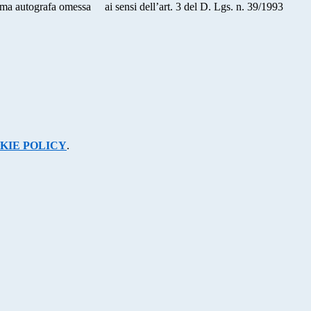
nsi dell’art. 3 del D. Lgs. n. 39/1993
KIE POLICY
.