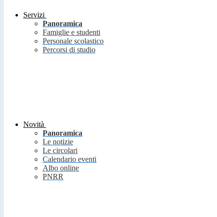
Servizi
Panoramica
Famiglie e studenti
Personale scolastico
Percorsi di studio
Novità
Panoramica
Le notizie
Le circolari
Calendario eventi
Albo online
PNRR