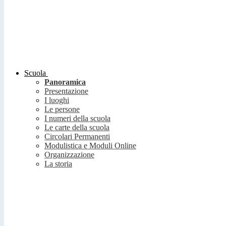
Scuola
Panoramica
Presentazione
I luoghi
Le persone
I numeri della scuola
Le carte della scuola
Circolari Permanenti
Modulistica e Moduli Online
Organizzazione
La storia