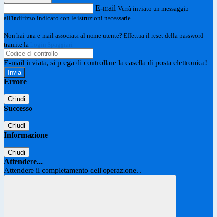
E-mail
Verrà inviato un messaggio
all'indirizzo indicato con le istruzioni necessarie.
Non hai una e-mail associata al nome utente? Effettua il reset della password
tramite la
Login Spaggiari
E-mail inviata, si prega di controllare la casella di posta elettronica!
Errore
Chiudi
Successo
Chiudi
Informazione
Chiudi
Attendere...
Attendere il completamento dell'operazione...