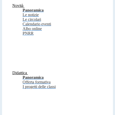
Novità
Panoramica
Le notizie
Le circolari
Calendario eventi
Albo online
PNRR
Didattica
Panoramica
Offerta formativa
I progetti delle classi