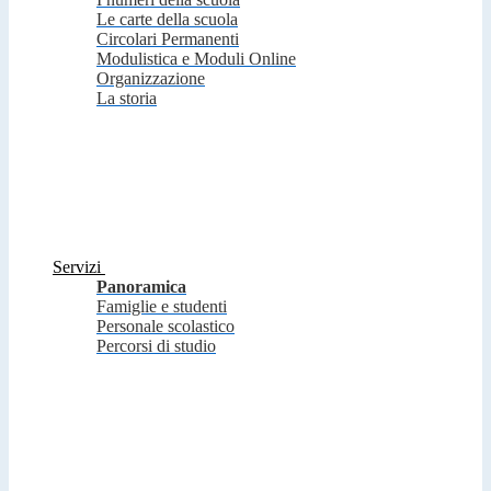
Le carte della scuola
Circolari Permanenti
Modulistica e Moduli Online
Organizzazione
La storia
Servizi
Panoramica
Famiglie e studenti
Personale scolastico
Percorsi di studio