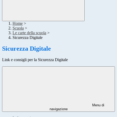
Home
>
Scuola
>
Le carte della scuola
>
Sicurezza Digitale
Sicurezza Digitale
Link e consigli per la Sicurezza Digitale
Menu di
navigazione