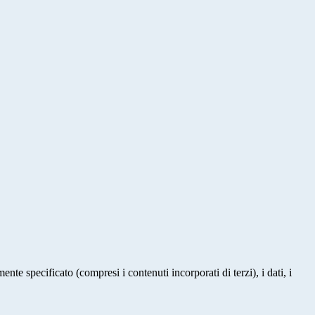
te specificato (compresi i contenuti incorporati di terzi), i dati, i