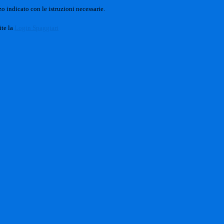
o indicato con le istruzioni necessarie.
ite la
Login Spaggiari