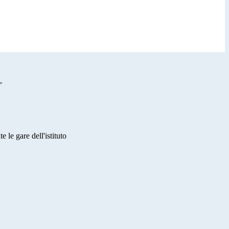
>
le gare dell'istituto