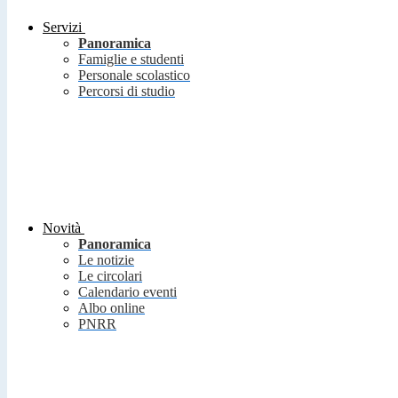
Servizi
Panoramica
Famiglie e studenti
Personale scolastico
Percorsi di studio
Novità
Panoramica
Le notizie
Le circolari
Calendario eventi
Albo online
PNRR