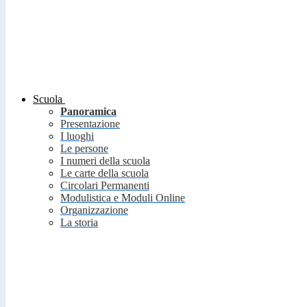
Scuola
Panoramica
Presentazione
I luoghi
Le persone
I numeri della scuola
Le carte della scuola
Circolari Permanenti
Modulistica e Moduli Online
Organizzazione
La storia