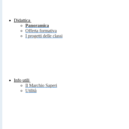
Didattica
Panoramica
Offerta formativa
I progetti delle classi
Info utili
Il Marchio Saperi
Utilità