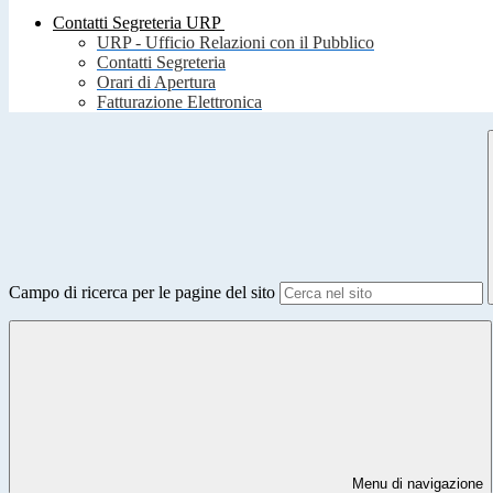
Contatti Segreteria URP
URP - Ufficio Relazioni con il Pubblico
Contatti Segreteria
Orari di Apertura
Fatturazione Elettronica
Campo di ricerca per le pagine del sito
Menu di navigazione