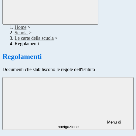
Home
>
Scuola
>
Le carte della scuola
>
Regolamenti
Regolamenti
Documenti che stabiliscono le regole dell'Istituto
Menu di
navigazione