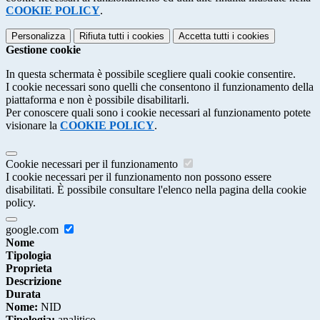
COOKIE POLICY
.
Personalizza
Rifiuta tutti
i cookies
Accetta tutti
i cookies
Gestione cookie
In questa schermata è possibile scegliere quali cookie consentire.
I cookie necessari sono quelli che consentono il funzionamento della
piattaforma e non è possibile disabilitarli.
Per conoscere quali sono i cookie necessari al funzionamento potete
visionare la
COOKIE POLICY
.
Cookie necessari per il funzionamento
I cookie necessari per il funzionamento non possono essere
disabilitati. È possibile consultare l'elenco nella pagina della cookie
policy.
google.com
Nome
Tipologia
Proprieta
Descrizione
Durata
Nome:
NID
Tipologia:
analitico