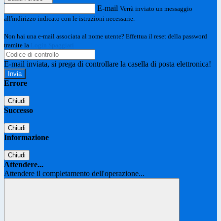
E-mail
Verrà inviato un messaggio
all'indirizzo indicato con le istruzioni necessarie.
Non hai una e-mail associata al nome utente? Effettua il reset della password
tramite la
Login Spaggiari
E-mail inviata, si prega di controllare la casella di posta elettronica!
Errore
Chiudi
Successo
Chiudi
Informazione
Chiudi
Attendere...
Attendere il completamento dell'operazione...