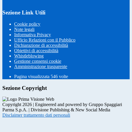
Sezione Link Utili
Cookie policy
Note legali
Informativa Privacy
Ufficio Relazioni con il Pubblico
Dichiarazione di accessibilità
Obiettivi di accessibilità
Whistleblowing
Gestione consensi cookie
Amministrazione trasparente
Pagina visualizzata
546
volte
Sezione Copyright
Copyright 2026 | Engineered and powered by Gruppo Spaggiari
Parma S.p.A. | Divisione Publishing & New Social Media
Disclaimer trattamento dati personali