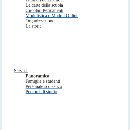
Le carte della scuola
Circolari Permanenti
Modulistica e Moduli Online
Organizzazione
La storia
Servizi
Panoramica
Famiglie e studenti
Personale scolastico
Percorsi di studio