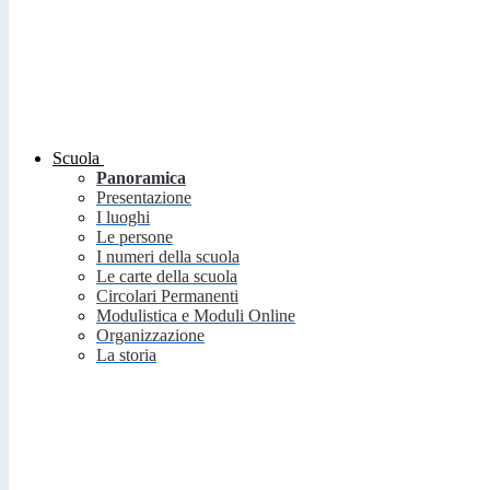
Scuola
Panoramica
Presentazione
I luoghi
Le persone
I numeri della scuola
Le carte della scuola
Circolari Permanenti
Modulistica e Moduli Online
Organizzazione
La storia