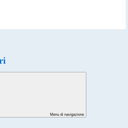
ri
Menu di navigazione