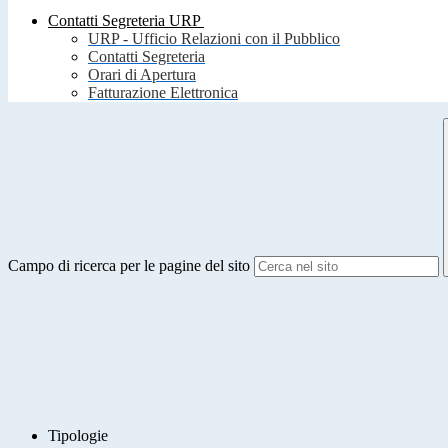
Contatti Segreteria URP
URP - Ufficio Relazioni con il Pubblico
Contatti Segreteria
Orari di Apertura
Fatturazione Elettronica
Campo di ricerca per le pagine del sito
Tipologie