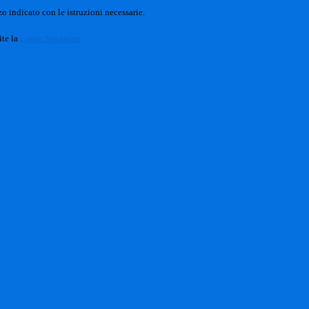
o indicato con le istruzioni necessarie.
ite la
Login Spaggiari