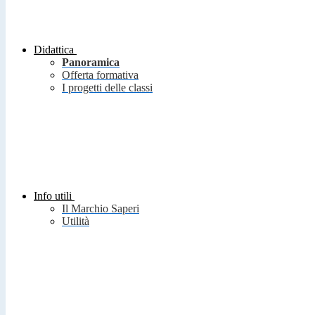
Didattica
Panoramica
Offerta formativa
I progetti delle classi
Info utili
Il Marchio Saperi
Utilità