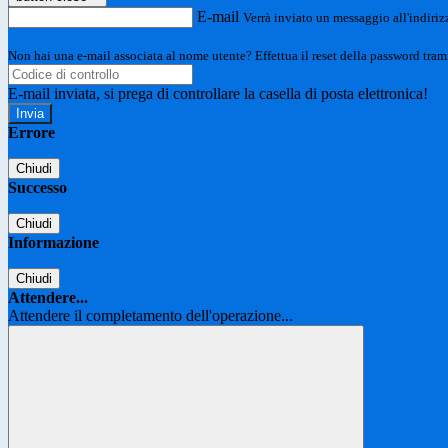
E-mail
Verrà inviato un messaggio all'indirizz
Non hai una e-mail associata al nome utente? Effettua il reset della password tram
E-mail inviata, si prega di controllare la casella di posta elettronica!
Errore
Chiudi
Successo
Chiudi
Informazione
Chiudi
Attendere...
Attendere il completamento dell'operazione...