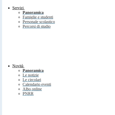
Servizi
Panoramica
Famiglie e studenti
Personale scolastico
Percorsi di studio
Novità
Panoramica
Le notizie
Le circolari
Calendario eventi
Albo online
PNRR