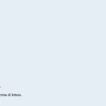
.
erma di lettura.