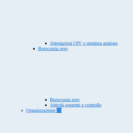
Attestazioni OIV o struttura analoga
Burocrazia zero
Burocrazia zero
Attività soggette a controllo
Organizzazione
15