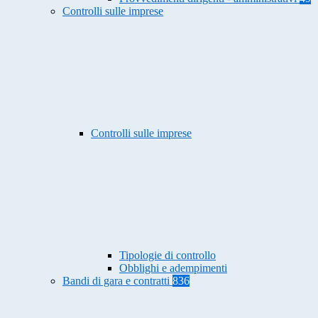
Controlli sulle imprese
Controlli sulle imprese
Tipologie di controllo
Obblighi e adempimenti
Bandi di gara e contratti
836