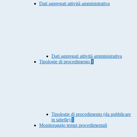
Dati aggregati attività amministrativa
Dati aggregati attività amministrativa
Tipologie di procedimento
1
Tipologie di procedimento (da pubblicare
in tabelle)
1
Monitoraggio tempi procedimentali