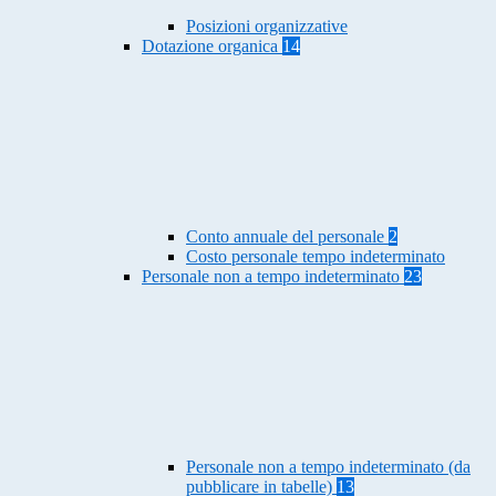
Posizioni organizzative
Dotazione organica
14
Conto annuale del personale
2
Costo personale tempo indeterminato
Personale non a tempo indeterminato
23
Personale non a tempo indeterminato (da
pubblicare in tabelle)
13