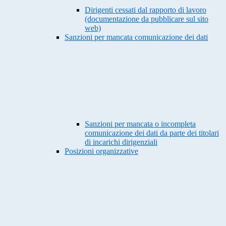
Dirigenti cessati dal rapporto di lavoro
(documentazione da pubblicare sul sito
web)
Sanzioni per mancata comunicazione dei dati
Sanzioni per mancata o incompleta
comunicazione dei dati da parte dei titolari
di incarichi dirigenziali
Posizioni organizzative