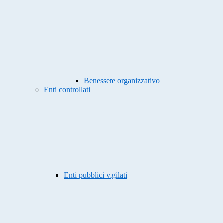
Benessere organizzativo
Enti controllati
Enti pubblici vigilati