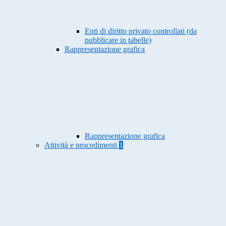
Enti di diritto privato controllati (da
pubblicare in tabelle)
Rappresentazione grafica
Rappresentazione grafica
Attività e procedimenti
1