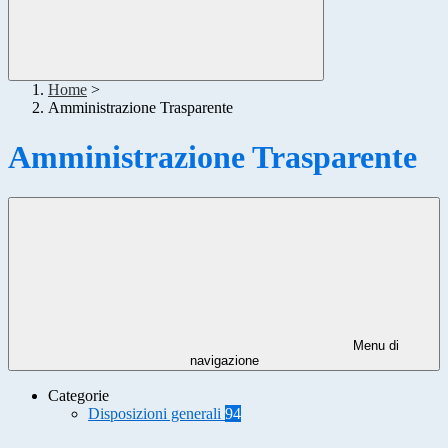
Home
>
Amministrazione Trasparente
Amministrazione Trasparente
Menu di
navigazione
Categorie
Disposizioni generali
94