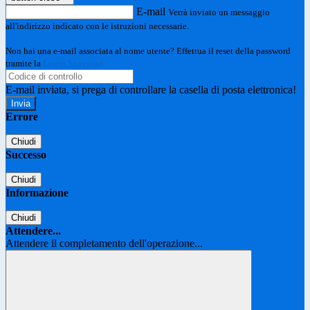
E-mail
Verrà inviato un messaggio
all'indirizzo indicato con le istruzioni necessarie.
Non hai una e-mail associata al nome utente? Effettua il reset della password
tramite la
Login Spaggiari
E-mail inviata, si prega di controllare la casella di posta elettronica!
Errore
Chiudi
Successo
Chiudi
Informazione
Chiudi
Attendere...
Attendere il completamento dell'operazione...