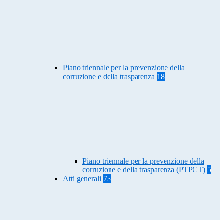
Piano triennale per la prevenzione della
corruzione e della trasparenza
18
Piano triennale per la prevenzione della
corruzione e della trasparenza (PTPCT)
5
Atti generali
73