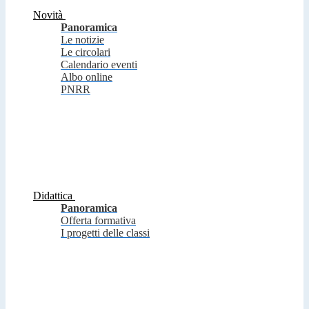
Novità
Panoramica
Le notizie
Le circolari
Calendario eventi
Albo online
PNRR
Didattica
Panoramica
Offerta formativa
I progetti delle classi