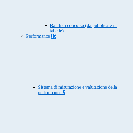
Bandi di concorso (da pubblicare in
tabelle)
Performance
15
Sistema di misurazione e valutazione della
performance
2