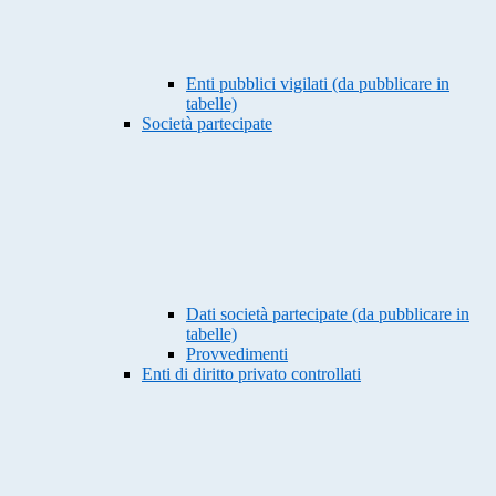
Enti pubblici vigilati (da pubblicare in
tabelle)
Società partecipate
Dati società partecipate (da pubblicare in
tabelle)
Provvedimenti
Enti di diritto privato controllati