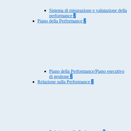
Sistema di misurazione e valutazione della
performance
2
Piano della Performance
2
Piano della Performance/Piano esecutivo
di gestione
2
Relazione sulla Performance
2