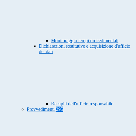
Monitoraggio tempi procedimentali
Dichiarazioni sostitutive e acquisizione d'ufficio
dei dati
Recapiti dell'ufficio responsabile
Provvedimenti
295