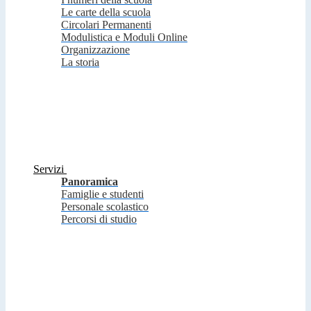
Le carte della scuola
Circolari Permanenti
Modulistica e Moduli Online
Organizzazione
La storia
Servizi
Panoramica
Famiglie e studenti
Personale scolastico
Percorsi di studio