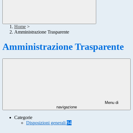
Home
>
Amministrazione Trasparente
Amministrazione Trasparente
Menu di
navigazione
Categorie
Disposizioni generali
94