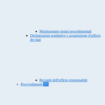
Monitoraggio tempi procedimentali
Dichiarazioni sostitutive e acquisizione d'ufficio
dei dati
Recapiti dell'ufficio responsabile
Provvedimenti
295