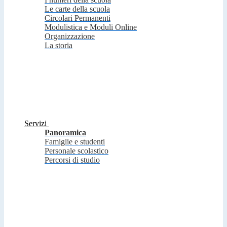
Le carte della scuola
Circolari Permanenti
Modulistica e Moduli Online
Organizzazione
La storia
Servizi
Panoramica
Famiglie e studenti
Personale scolastico
Percorsi di studio