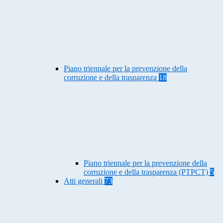
Piano triennale per la prevenzione della
corruzione e della trasparenza
18
Piano triennale per la prevenzione della
corruzione e della trasparenza (PTPCT)
5
Atti generali
73