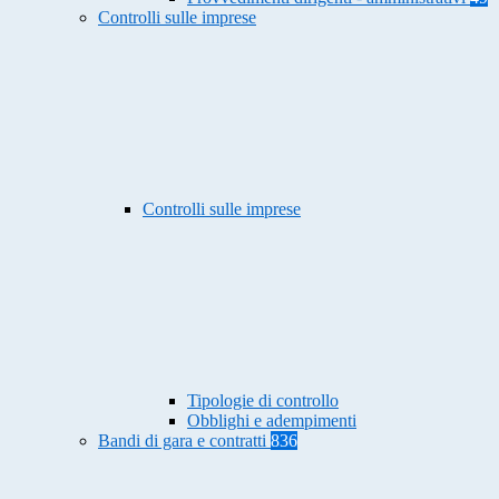
Controlli sulle imprese
Controlli sulle imprese
Tipologie di controllo
Obblighi e adempimenti
Bandi di gara e contratti
836