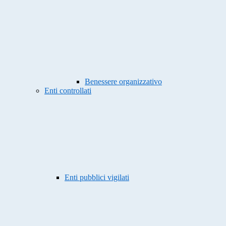
Benessere organizzativo
Enti controllati
Enti pubblici vigilati