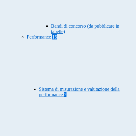
Bandi di concorso (da pubblicare in
tabelle)
Performance
15
Sistema di misurazione e valutazione della
performance
2