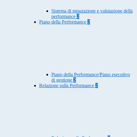
Sistema di misurazione e valutazione della
performance
2
Piano della Performance
2
Piano della Performance/Piano esecutivo
di gestione
2
Relazione sulla Performance
2