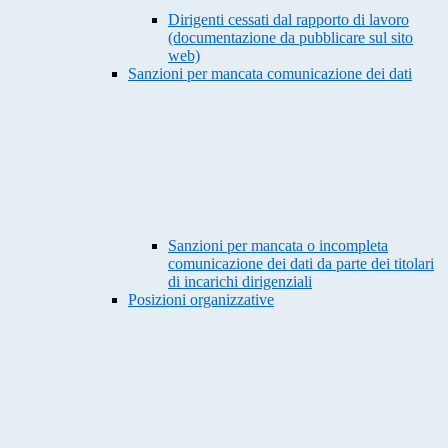
Dirigenti cessati dal rapporto di lavoro
(documentazione da pubblicare sul sito
web)
Sanzioni per mancata comunicazione dei dati
Sanzioni per mancata o incompleta
comunicazione dei dati da parte dei titolari
di incarichi dirigenziali
Posizioni organizzative