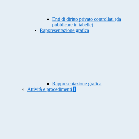
Enti di diritto privato controllati (da
pubblicare in tabelle)
Rappresentazione grafica
Rappresentazione grafica
Attività e procedimenti
1