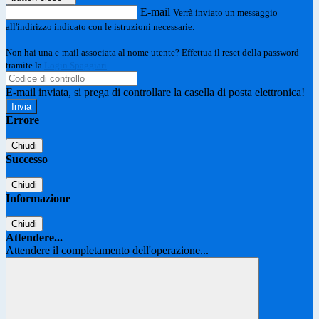
E-mail
Verrà inviato un messaggio
all'indirizzo indicato con le istruzioni necessarie.
Non hai una e-mail associata al nome utente? Effettua il reset della password
tramite la
Login Spaggiari
E-mail inviata, si prega di controllare la casella di posta elettronica!
Errore
Chiudi
Successo
Chiudi
Informazione
Chiudi
Attendere...
Attendere il completamento dell'operazione...