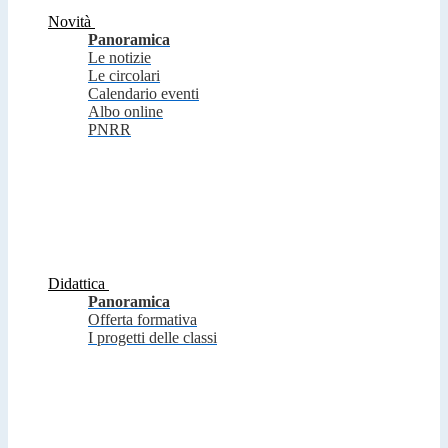
Novità
Panoramica
Le notizie
Le circolari
Calendario eventi
Albo online
PNRR
Didattica
Panoramica
Offerta formativa
I progetti delle classi