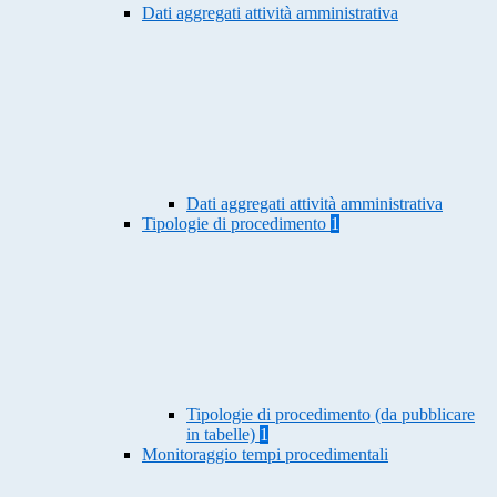
Dati aggregati attività amministrativa
Dati aggregati attività amministrativa
Tipologie di procedimento
1
Tipologie di procedimento (da pubblicare
in tabelle)
1
Monitoraggio tempi procedimentali