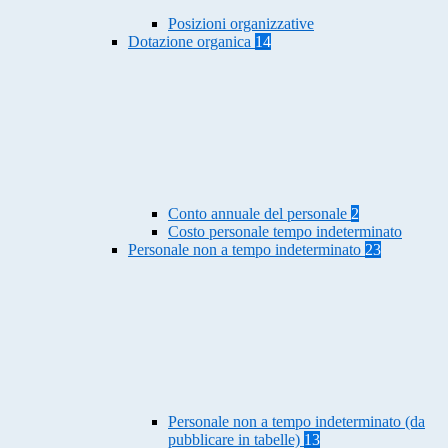
Posizioni organizzative
Dotazione organica
14
Conto annuale del personale
2
Costo personale tempo indeterminato
Personale non a tempo indeterminato
23
Personale non a tempo indeterminato (da
pubblicare in tabelle)
13