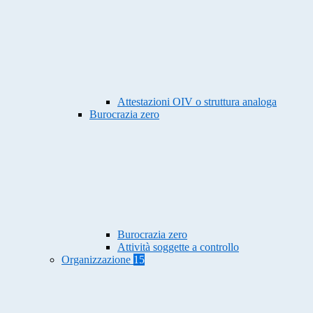
Attestazioni OIV o struttura analoga
Burocrazia zero
Burocrazia zero
Attività soggette a controllo
Organizzazione
15