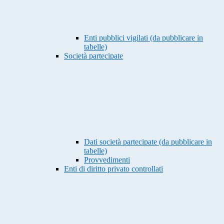
Enti pubblici vigilati (da pubblicare in
tabelle)
Società partecipate
Dati società partecipate (da pubblicare in
tabelle)
Provvedimenti
Enti di diritto privato controllati