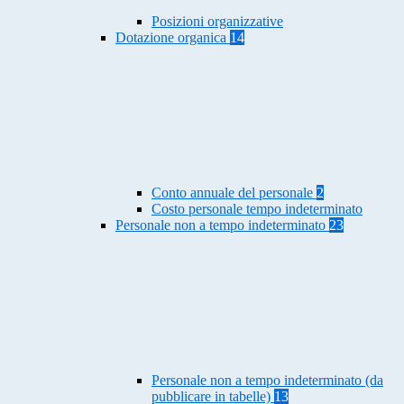
Posizioni organizzative
Dotazione organica
14
Conto annuale del personale
2
Costo personale tempo indeterminato
Personale non a tempo indeterminato
23
Personale non a tempo indeterminato (da
pubblicare in tabelle)
13