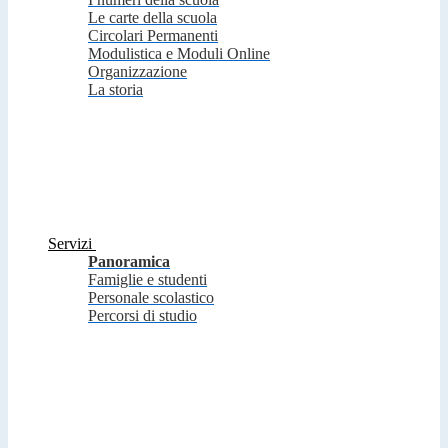
Le carte della scuola
Circolari Permanenti
Modulistica e Moduli Online
Organizzazione
La storia
Servizi
Panoramica
Famiglie e studenti
Personale scolastico
Percorsi di studio