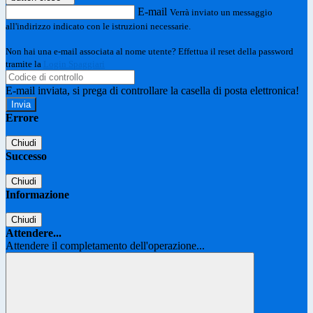
E-mail
Verrà inviato un messaggio
all'indirizzo indicato con le istruzioni necessarie.
Non hai una e-mail associata al nome utente? Effettua il reset della password
tramite la
Login Spaggiari
E-mail inviata, si prega di controllare la casella di posta elettronica!
Errore
Chiudi
Successo
Chiudi
Informazione
Chiudi
Attendere...
Attendere il completamento dell'operazione...