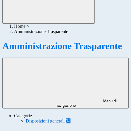
Home
>
Amministrazione Trasparente
Amministrazione Trasparente
Menu di
navigazione
Categorie
Disposizioni generali
94