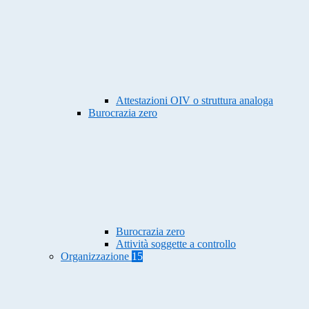
Attestazioni OIV o struttura analoga
Burocrazia zero
Burocrazia zero
Attività soggette a controllo
Organizzazione
15