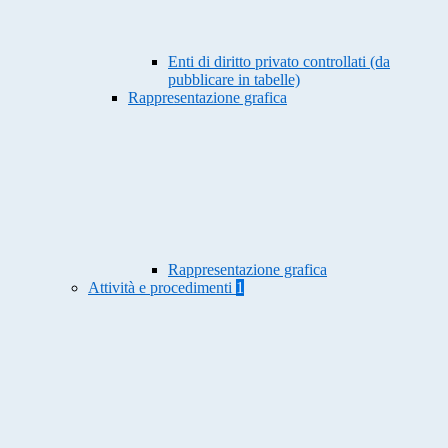
Enti di diritto privato controllati (da
pubblicare in tabelle)
Rappresentazione grafica
Rappresentazione grafica
Attività e procedimenti
1