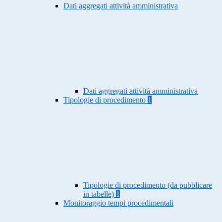
Dati aggregati attività amministrativa
Dati aggregati attività amministrativa
Tipologie di procedimento
1
Tipologie di procedimento (da pubblicare
in tabelle)
1
Monitoraggio tempi procedimentali