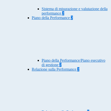
Sistema di misurazione e valutazione della
performance
2
Piano della Performance
2
Piano della Performance/Piano esecutivo
di gestione
2
Relazione sulla Performance
2