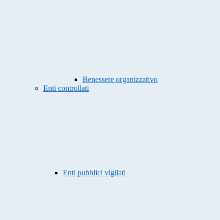
Benessere organizzativo
Enti controllati
Enti pubblici vigilati