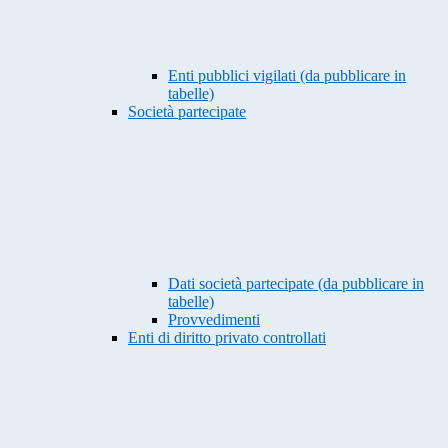
Enti pubblici vigilati (da pubblicare in
tabelle)
Società partecipate
Dati società partecipate (da pubblicare in
tabelle)
Provvedimenti
Enti di diritto privato controllati