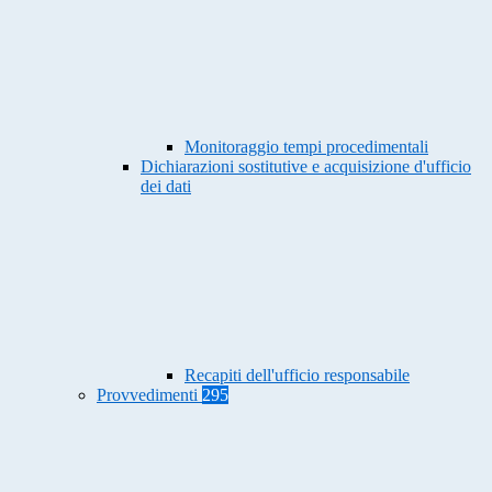
Monitoraggio tempi procedimentali
Dichiarazioni sostitutive e acquisizione d'ufficio
dei dati
Recapiti dell'ufficio responsabile
Provvedimenti
295