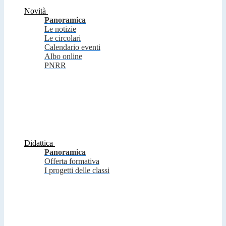
Novità
Panoramica
Le notizie
Le circolari
Calendario eventi
Albo online
PNRR
Didattica
Panoramica
Offerta formativa
I progetti delle classi