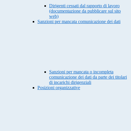
Dirigenti cessati dal rapporto di lavoro
(documentazione da pubblicare sul sito
web)
Sanzioni per mancata comunicazione dei dati
Sanzioni per mancata o incompleta
comunicazione dei dati da parte dei titolari
di incarichi dirigenziali
Posizioni organizzative