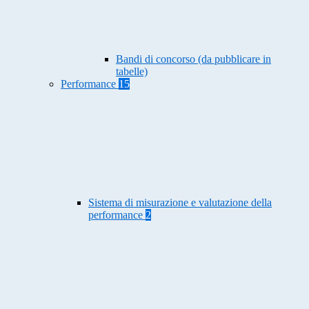
Bandi di concorso (da pubblicare in
tabelle)
Performance
15
Sistema di misurazione e valutazione della
performance
2