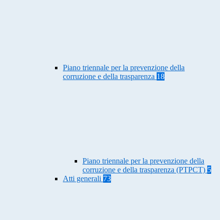
Piano triennale per la prevenzione della
corruzione e della trasparenza
18
Piano triennale per la prevenzione della
corruzione e della trasparenza (PTPCT)
5
Atti generali
73