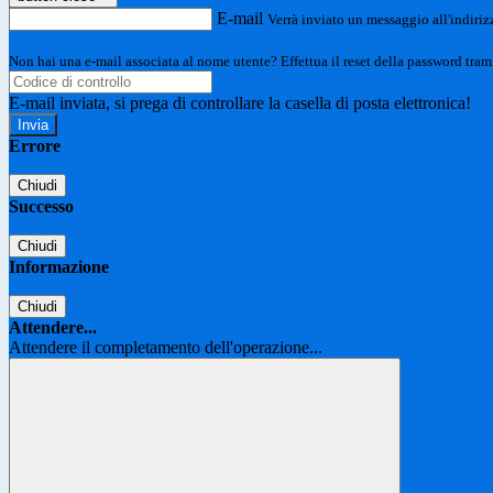
E-mail
Verrà inviato un messaggio all'indirizz
Non hai una e-mail associata al nome utente? Effettua il reset della password tram
E-mail inviata, si prega di controllare la casella di posta elettronica!
Errore
Chiudi
Successo
Chiudi
Informazione
Chiudi
Attendere...
Attendere il completamento dell'operazione...