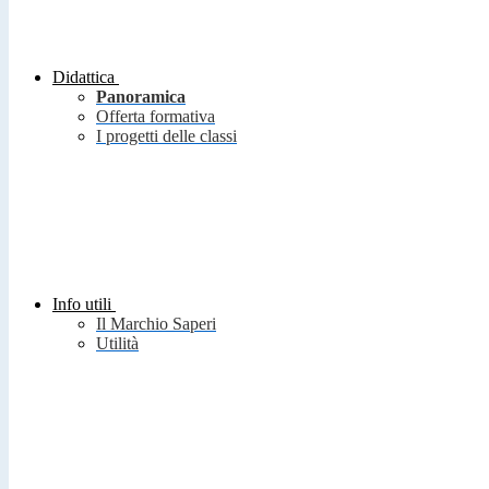
Didattica
Panoramica
Offerta formativa
I progetti delle classi
Info utili
Il Marchio Saperi
Utilità