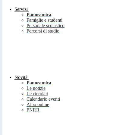
Servizi
Panoramica
Famiglie e studenti
Personale scolastico
Percorsi di studio
Novità
Panoramica
Le notizie
Le circolari
Calendario eventi
Albo online
PNRR