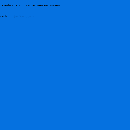
o indicato con le istruzioni necessarie.
ite la
Login Spaggiari