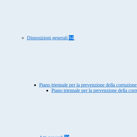
Disposizioni generali
94
Piano triennale per la prevenzione della corruzione
Piano triennale per la prevenzione della co