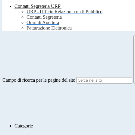
Contatti Segreteria URP
URP - Ufficio Relazioni con il Pubblico
Contatti Segreteria
Orari di Apertura
Fatturazione Elettronica
Campo di ricerca per le pagine del sito
Categorie