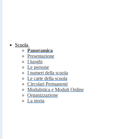
Scuola
Panoramica
Presentazione
I luoghi
Le persone
I numeri della scuola
Le carte della scuola
Circolari Permanenti
Modulistica e Moduli Online
Organizzazione
La storia